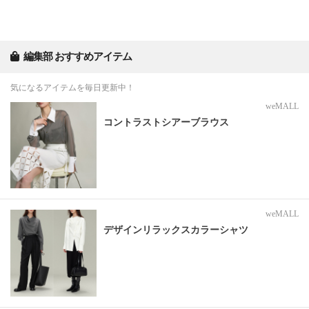
編集部 おすすめアイテム
気になるアイテムを毎日更新中！
weMALL
コントラストシアーブラウス
weMALL
デザインリラックスカラーシャツ