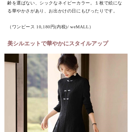
齢を選ばない、シックなネイビーカラー。１枚で絵にな
る華やかさがあり、お出かけの日にもぴったりです。
（ワンピース 10,180円(内税)/ weMALL）
美シルエットで華やかにスタイルアップ