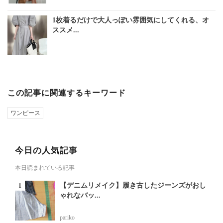
1枚着るだけで大人っぽい雰囲気にしてくれる、オ
ススメ...
この記事に関連するキーワード
ワンピース
今日の人気記事
本日読まれている記事
【デニムリメイク】履き古したジーンズがおし
ゃれなバッ...
pariko