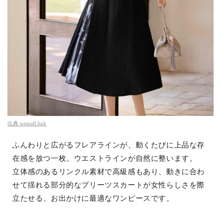
出典
wemall.link
ふんわりと広がるフレアラインが、動くたびに上品な存
在感を放つ一枚。ウエストラインが自然に整います。
立体感のあるリンクル素材で高級感もあり、動きに合わ
せて揺れる部分的なプリーツスカートが女性らしさを際
立たせる、お出かけに最適なワンピースです。