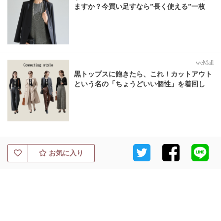
ますか？今買い足すなら”長く使える”一枚
weMall
黒トップスに飽きたら、これ！カットアウト
という名の「ちょうどいい個性」を着回し
お気に入り