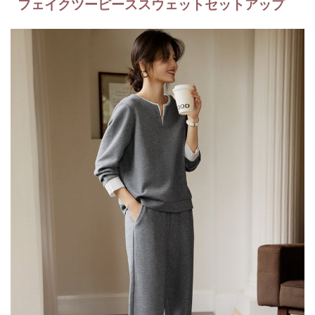
フェイクツーピーススウェットセットアップ