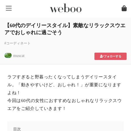
【60代のデイリースタイル】素敵なリラックスウエ
アでおしゃれに過ごそう
#コーディネート
muscat
フォローする
ラフすぎると野暮ったくなってしまうデイリースタイ
ル。「動きやすいけど、おしゃれ！」が重要になります
よね！
今回は60代の女性におすすめなおしゃれなリラックスウ
エアをご紹介していきます！
目次