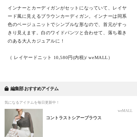
インナーとカーディガンがセットになっていて、レイヤ
ード風に見えるブラウンカーディガン。インナーは同系
色のベージュニットでシンプルな形なので、首元がすっ
きり見えます。白のワイドパンツと合わせて、落ち着き
のある大人カジュアルに！
（ レイヤードニット 10,580円(内税)/ weMALL）
編集部 おすすめアイテム
気になるアイテムを毎日更新中！
weMALL
コントラストシアーブラウス