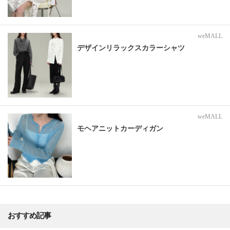
weMALL
デザインリラックスカラーシャツ
weMALL
モヘアニットカーディガン
おすすめ記事