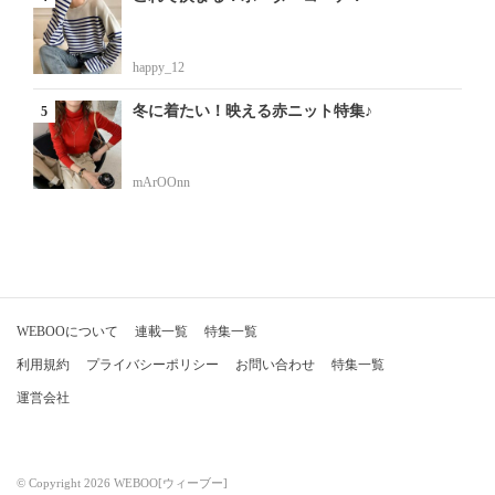
happy_12
冬に着たい！映える赤ニット特集♪
mArOOnn
WEBOOについて
連載一覧
特集一覧
利用規約
プライバシーポリシー
お問い合わせ
特集一覧
運営会社
© Copyright 2026 WEBOO[ウィーブー]