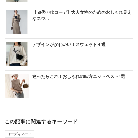
【50代60代コーデ】大人女性のためのおしゃれ見え
なスウ...
デザインがかわいい！スウェット４選
迷ったらこれ！おしゃれの味方ニットベスト4選
この記事に関連するキーワード
コーディネート