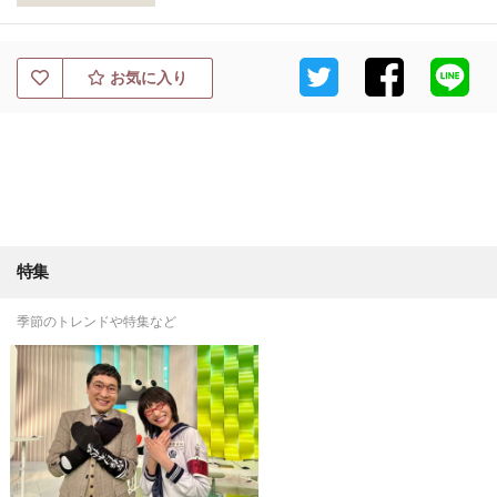
お気に入り
特集
季節のトレンドや特集など