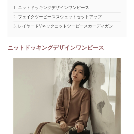
ニットドッキングデザインワンピース
フェイクツーピーススウェットセットアップ
レイヤードVネックニットツーピースカーディガン
ニットドッキングデザインワンピース