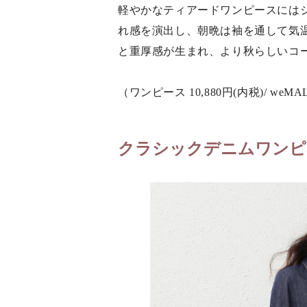
軽やかなティアードワンピースには
れ感を演出し、朝晩は袖を通して気
と重厚感が生まれ、より秋らしいコ
（ワンピース 10,880円(内税)/ weMA
クラシックデニムワンピ