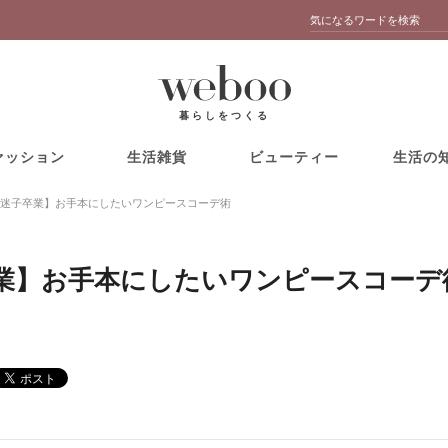
暮らしをつくる
ァッション
生活雑貨
ビューティー
生活の
迷子卒業】お手本にしたいワンピースコーデ術
業】お手本にしたいワンピースコーデ