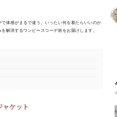
中で体感がまるで違う。いったい何を着たらいいのか
みを解消するワンピースコーデ術をお届けします。
ジャケット