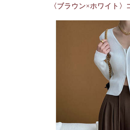
〈ブラウン×ホワイト〉