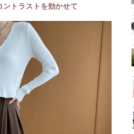
コントラストを効かせて