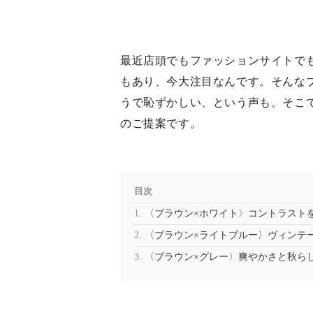
最近店頭でもファッションサイトで
もあり、今大注目なんです。そんな
うで恥ずかしい、という声も。そこ
のご提案です。
目次
〈ブラウン×ホワイト〉コントラスト
〈ブラウン×ライトブルー〉ヴィンテ
〈ブラウン×グレー〉爽やかさと秋ら