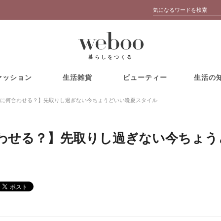
暮らしをつくる
ァッション
生活雑貨
ビューティー
生活の
に何合わせる？】先取りし過ぎない今ちょうどいい晩夏スタイル
わせる？】先取りし過ぎない今ちょう