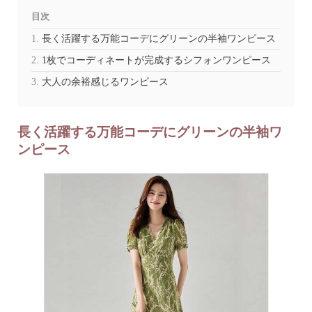
目次
長く活躍する万能コーデにグリーンの半袖ワンピース
1枚でコーディネートが完成するシフォンワンピース
大人の余裕感じるワンピース
長く活躍する万能コーデにグリーンの半袖ワ
ンピース