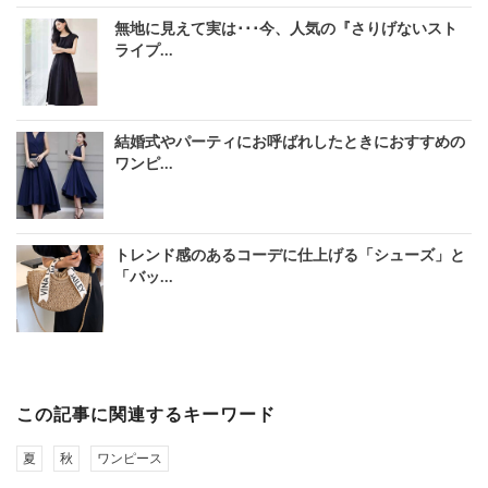
無地に見えて実は･･･今、人気の『さりげないスト
ライプ...
結婚式やパーティにお呼ばれしたときにおすすめの
ワンピ...
トレンド感のあるコーデに仕上げる「シューズ」と
「バッ...
この記事に関連するキーワード
夏
秋
ワンピース