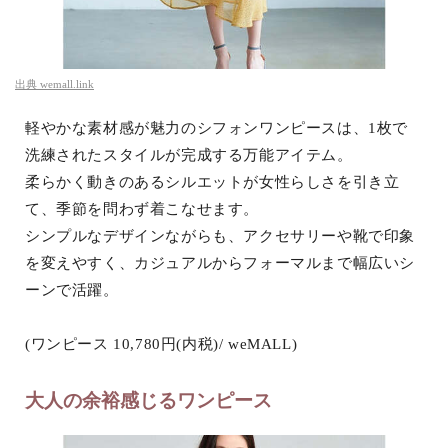
出典
wemall.link
軽やかな素材感が魅力のシフォンワンピースは、1枚で
洗練されたスタイルが完成する万能アイテム。
柔らかく動きのあるシルエットが女性らしさを引き立
て、季節を問わず着こなせます。
シンプルなデザインながらも、アクセサリーや靴で印象
を変えやすく、カジュアルからフォーマルまで幅広いシ
ーンで活躍。
(ワンピース 10,780円(内税)/ weMALL)
大人の余裕感じるワンピース