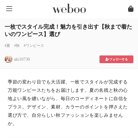
一枚でスタイル完成！魅力を引き出す【秋まで着た
いのワンピース】選び
#夏
#秋
#ワンピース
aki10730
フォローする
季節の変わり目でも大活躍、一枚でスタイルが完成する
万能ワンピースたちをお届けします。夏の名残と秋の心
地よい風を纏いながら、毎日のコーディネートに自信を
プラス。デザイン、素材、カラーのポイントを押さえた
選び方で、自分らしい秋ファッションを楽しみません
か。