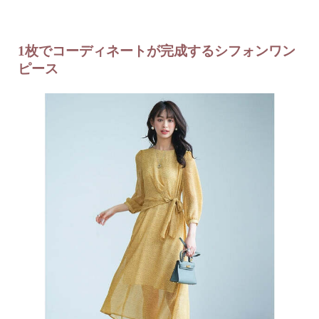
1枚でコーディネートが完成するシフォンワン
ピース