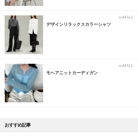
weMALL
デザインリラックスカラーシャツ
weMALL
モヘアニットカーディガン
おすすめ記事