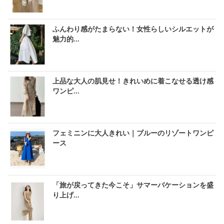
ふんわり感がたまらない！女性らしいシルエットが
魅力的...
上品な大人の肌見せ！きれいめに着こなせる透け感
ワンピ...
フェミニンに大人きれい｜ブルーのリゾートワンピ
ース
「旅が戻ってきた今こそ」サマーバケーションを盛
り上げ...