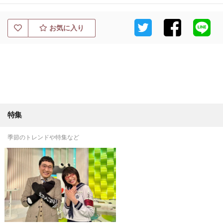
お気に入り
特集
季節のトレンドや特集など