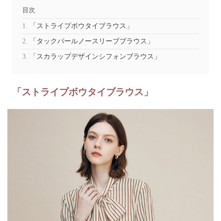
目次
「ストライプボウタイブラウス」
「タックパールノースリーブブラウス」
「スカラップデザインシフォンブラウス」
「ストライプボウタイブラウス」