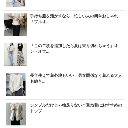
手持ち服を活かすなら！忙しい人の簡単おしゃれ
『プルオ...
「この二枚を追加したら夏は乗り切れちゃう」オ
ン・オフ...
長年使えて着心地もいい！男女関係なく着れる大人
も飽き...
シンプルだけじゃ物足りない？重ね着におすすめの
トップ...