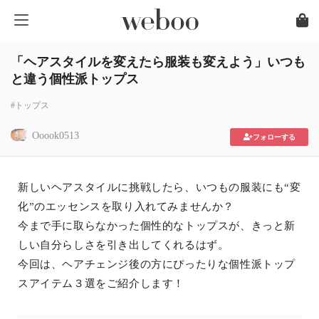
「ヘアスタイルを変えたら服装も変えよう」いつも
と違う個性派トップス
#トップス
Ooook0513
フォローする
新しいヘアスタイルに挑戦したら、いつもの服装にも“変
化”のエッセンスを取り入れてみませんか？
今まで手に取らなかった個性的なトップスが、きっと新
しい自分らしさを引き出してくれるはず。
今回は、ヘアチェンジ後の方にぴったりな個性派トップ
スアイテム３選をご紹介します！