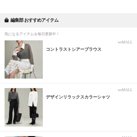
編集部 おすすめアイテム
気になるアイテムを毎日更新中！
weMALL
コントラストシアーブラウス
weMALL
デザインリラックスカラーシャツ