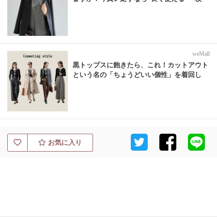
weMall
黒トップスに飽きたら、これ！カットアウト
という名の「ちょうどいい個性」を着回し
お気に入り