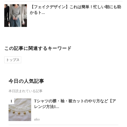
【フェイクデザイン】これは簡単！忙しい朝にも助
かるト...
この記事に関連するキーワード
トップス
今日の人気記事
本日読まれている記事
Tシャツの襟・袖・裾カットのやり方など【ア
レンジ方法1...
aiko