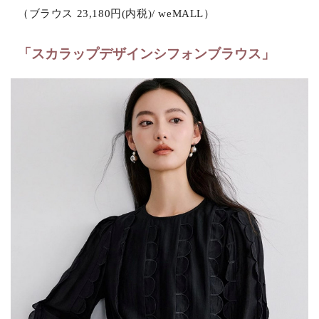
（ブラウス 23,180円(内税)/ weMALL）
「スカラップデザインシフォンブラウス」