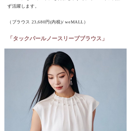
ず活躍します。
（ブラウス 23,680円(内税)/ weMALL）
「タックパールノースリーブブラウス」