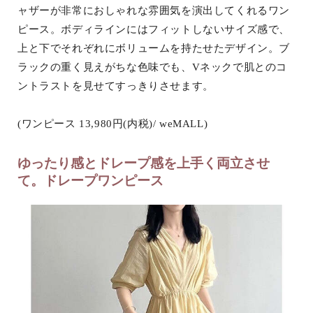
ャザーが非常におしゃれな雰囲気を演出してくれるワン
ピース。ボディラインにはフィットしないサイズ感で、
上と下でそれぞれにボリュームを持たせたデザイン。ブ
ラックの重く見えがちな色味でも、Vネックで肌とのコ
ントラストを見せてすっきりさせます。
(ワンピース 13,980円(内税)/ weMALL)
ゆったり感とドレープ感を上手く両立させ
て。ドレープワンピース