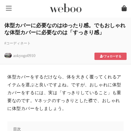
体型カバーに必要なのはゆったり感。でもおしゃれ
な体型カバーに必要なのは「すっきり感」
#コーディネート
aokyogo0910
フォローする
体型カバーをするだけなら、体を大きく覆ってくれるア
イテムを選ぶと良いですよね。ですが、おしゃれに体型
カバーをするには、実は「すっきりしていること」も重
要なのです。Vネックのすっきりとした襟で、おしゃれ
に体型カバーをしましょう。
目次