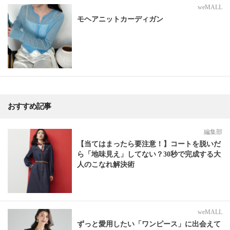
weMALL
モヘアニットカーディガン
おすすめ記事
編集部
【当てはまったら要注意！】コートを脱いだ
ら「地味見え」してない？30秒で完成する大
人のこなれ解決術
weMALL
ずっと愛用したい「ワンピース」に出会えて