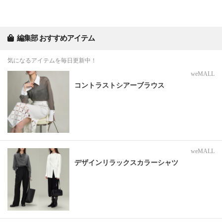
編集部 おすすめアイテム
気になるアイテムを毎日更新中！
weMALL
コントラストシアーブラウス
weMALL
デザインリラックスカラーシャツ