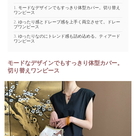
モードなデザインでもすっきり体型カバー。切り替え
ワンピース
ゆったり感とドレープ感を上手く両立させて。ドレー
プワンピース
ゆったりなのにトレンド感も詰め込める。ティアード
ワンピース
モードなデザインでもすっきり体型カバー。
切り替えワンピース