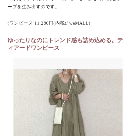
ープを生み出すのです。
(ワンピース 11,280円(内税)/ weMALL)
ゆったりなのにトレンド感も詰め込める。テ
ィアードワンピース