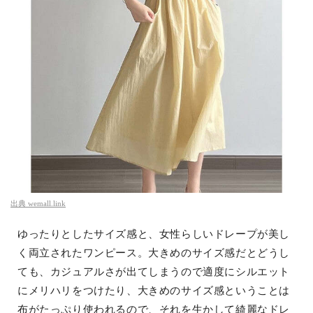
出典
wemall.link
ゆったりとしたサイズ感と、女性らしいドレープが美し
く両立されたワンピース。大きめのサイズ感だとどうし
ても、カジュアルさが出てしまうので適度にシルエット
にメリハリをつけたり、大きめのサイズ感ということは
布がたっぷり使われるので、それを生かして綺麗なドレ