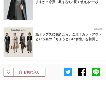
ますか？今買い足すなら”長く使える”一枚
weMall
黒トップスに飽きたら、これ！カットアウト
という名の「ちょうどいい個性」を着回し
お気に入り