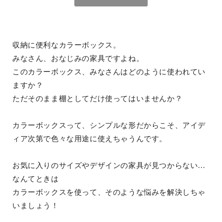
収納に便利なカラーボックス。
みなさん、おなじみの家具ですよね。
このカラーボックス、みなさんはどのように使われてい
ますか？
ただそのまま棚としてだけ使ってはいませんか？
カラーボックスって、シンプルな形だからこそ、アイデ
ィア次第で色々な用途に使えちゃうんです。
お気に入りのサイズやデザインの家具が見つからない…
なんてときは
カラーボックスを使って、そのような悩みを解決しちゃ
いましょう！