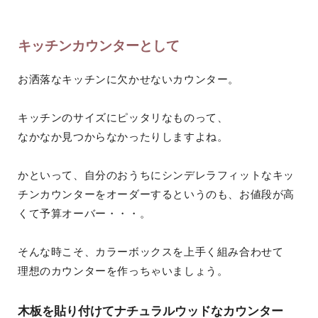
キッチンカウンターとして
お洒落なキッチンに欠かせないカウンター。
キッチンのサイズにピッタリなものって、
なかなか見つからなかったりしますよね。
かといって、自分のおうちにシンデレラフィットなキッ
チンカウンターをオーダーするというのも、お値段が高
くて予算オーバー・・・。
そんな時こそ、カラーボックスを上手く組み合わせて
理想のカウンターを作っちゃいましょう。
木板を貼り付けてナチュラルウッドなカウンター