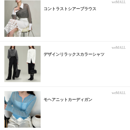
weMALL
コントラストシアーブラウス
weMALL
デザインリラックスカラーシャツ
weMALL
モヘアニットカーディガン