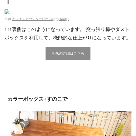
出典
キッチンカウンターDIY ‐happy bridge
↑↑↑裏側はこのようになっています。 突っ張り棒やダスト
ボックスを利用して、機能的な仕上がりになっています。
画像の詳細はこちら
カラーボックス+すのこで