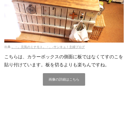
出典
。・。元気のミナモト。・。‐サンキュ！主婦ブログ
こちらは、カラーボックスの側面に板ではなくてすのこを
貼り付けています。板を切るよりも楽ちんですね。
画像の詳細はこちら