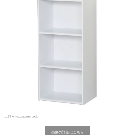
出典
www.amazon.co.jp
画像の詳細はこちら