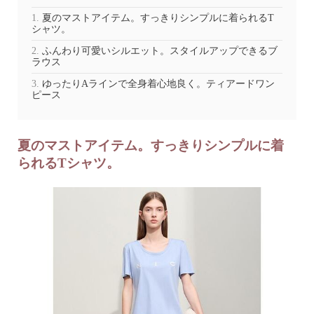
夏のマストアイテム。すっきりシンプルに着られるT
シャツ。
ふんわり可愛いシルエット。スタイルアップできるブ
ラウス
ゆったりAラインで全身着心地良く。ティアードワン
ピース
夏のマストアイテム。すっきりシンプルに着
られるTシャツ。