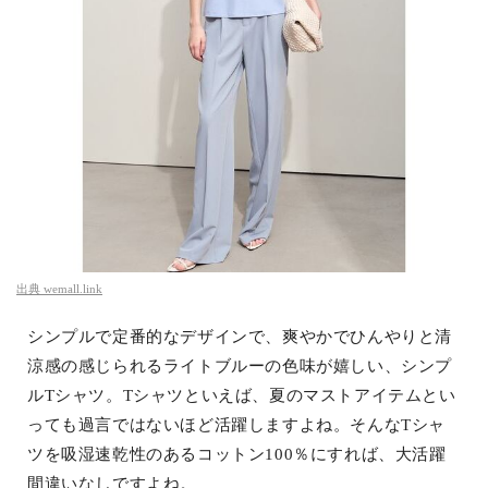
出典
wemall.link
シンプルで定番的なデザインで、爽やかでひんやりと清
涼感の感じられるライトブルーの色味が嬉しい、シンプ
ルTシャツ。Tシャツといえば、夏のマストアイテムとい
っても過言ではないほど活躍しますよね。そんなTシャ
ツを吸湿速乾性のあるコットン100％にすれば、大活躍
間違いなしですよね。