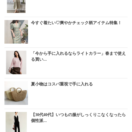
今すぐ着たい♡爽やかチェック柄アイテム特集！
「今から手に入れるならライトカラー」春まで使え
る買い...
夏小物はコスパ重視で手に入れる
【30代40代】いつもの服がしっくりこなくなったら
個性派...