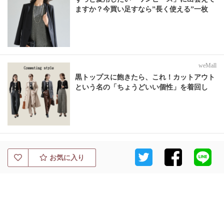
ますか？今買い足すなら”長く使える”一枚
weMall
黒トップスに飽きたら、これ！カットアウト
という名の「ちょうどいい個性」を着回し
お気に入り