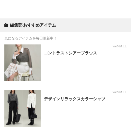
編集部 おすすめアイテム
気になるアイテムを毎日更新中！
weMALL
コントラストシアーブラウス
weMALL
デザインリラックスカラーシャツ