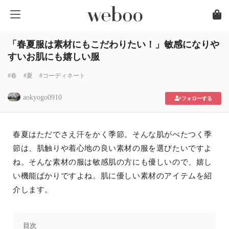
「春夏服は素材にもこだわりたい！」敏感になりや
すいお肌にも嬉しい服
#春
#夏
#コーディネート
aokyogo0910
フォローする
春夏はただでさえ汗をかく季節。そんな肌がべたつく季
節は、肌触りや着心地の良い素材の服を選びたいですよ
ね。そんな素材の服は敏感肌の方にも優しいので、嬉し
い機能ばかりですよね。肌に優しい素材のアイテムを紹
介します。
目次