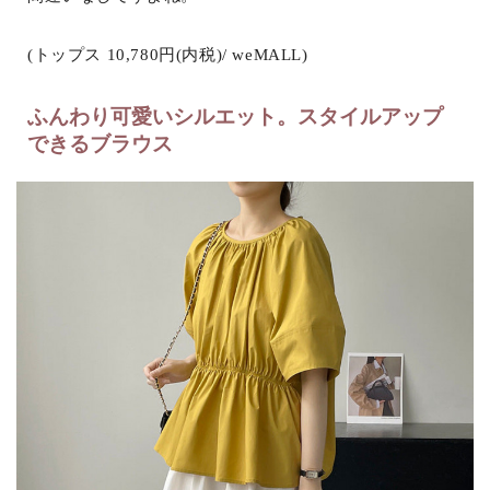
(トップス 10,780円(内税)/ weMALL)
ふんわり可愛いシルエット。スタイルアップ
できるブラウス