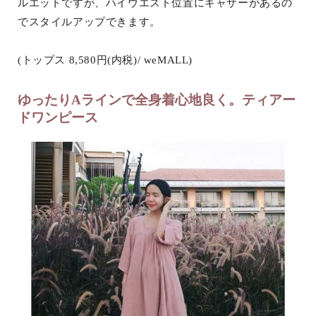
ルエットですが、ハイウエスト位置にギャザーがあるの
でスタイルアップできます。
(トップス 8,580円(内税)/ weMALL)
ゆったりAラインで全身着心地良く。ティアー
ドワンピース