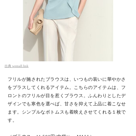
出典
wemall.link
フリルが施されたブラウスは、いつもの装いに華やかさ
をプラスしてくれるアイテム。こちらのアイテムは、フ
ロントのフリルが目を惹くブラウス。ふんわりとしたデ
ザインでも寒色を選べば、甘さを抑えて上品に着こなせ
ます。シンプルなボトムスも着映えさせてくれる１枚で
す。