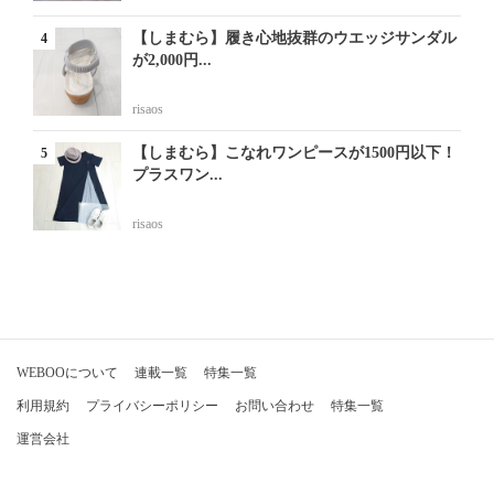
【しまむら】履き心地抜群のウエッジサンダル
が2,000円...
risaos
【しまむら】こなれワンピースが1500円以下！
プラスワン...
risaos
WEBOOについて
連載一覧
特集一覧
利用規約
プライバシーポリシー
お問い合わせ
特集一覧
運営会社