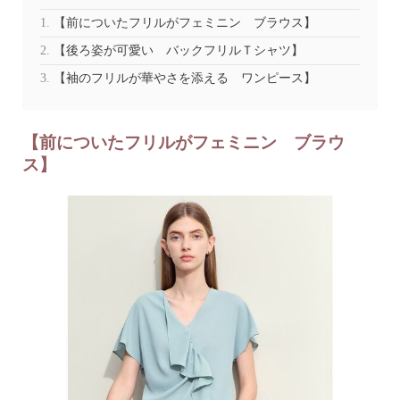
【前についたフリルがフェミニン ブラウス】
【後ろ姿が可愛い バックフリルＴシャツ】
【袖のフリルが華やさを添える ワンピース】
【前についたフリルがフェミニン ブラウ
ス】