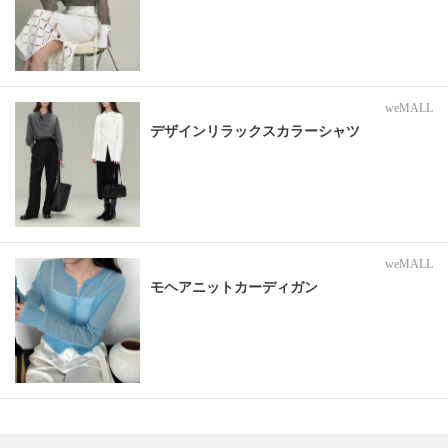
weMALL
デザインリラックスカラーシャツ
weMALL
モヘアニットカーディガン