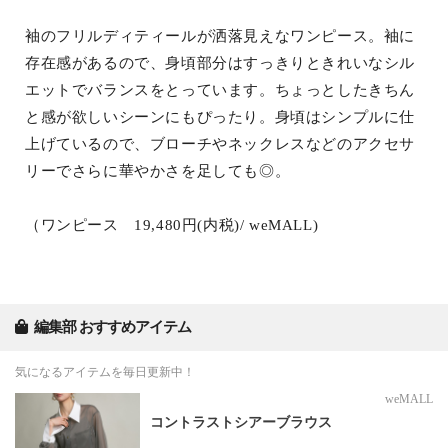
袖のフリルディティールが洒落見えなワンピース。袖に
存在感があるので、身頃部分はすっきりときれいなシル
エットでバランスをとっています。ちょっとしたきちん
と感が欲しいシーンにもぴったり。身頃はシンプルに仕
上げているので、ブローチやネックレスなどのアクセサ
リーでさらに華やかさを足しても◎。
（ワンピース 19,480円(内税)/ weMALL)
編集部 おすすめアイテム
気になるアイテムを毎日更新中！
weMALL
コントラストシアーブラウス