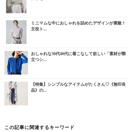
ミニマムな中におしゃれを詰めたデザインが素敵！
主役ト...
おしゃれな30代40代に着こなして欲しい「素材が際
立つシ...
【特集】シンプルなアイテムがたくさん♡《無印良
品》の...
この記事に関連するキーワード