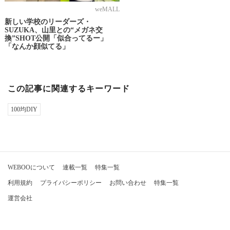
weMALL
新しい学校のリーダーズ・
SUZUKA、山里との“メガネ交
換”SHOT公開「似合ってるー」
「なんか顔似てる」
この記事に関連するキーワード
100均DIY
WEBOOについて
連載一覧
特集一覧
利用規約
プライバシーポリシー
お問い合わせ
特集一覧
運営会社