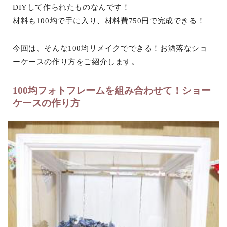
DIYして作られたものなんです！
材料も100均で手に入り、材料費750円で完成できる！
今回は、そんな100均リメイクでできる！お洒落なショ
ーケースの作り方をご紹介します。
100均フォトフレームを組み合わせて！ショー
ケースの作り方