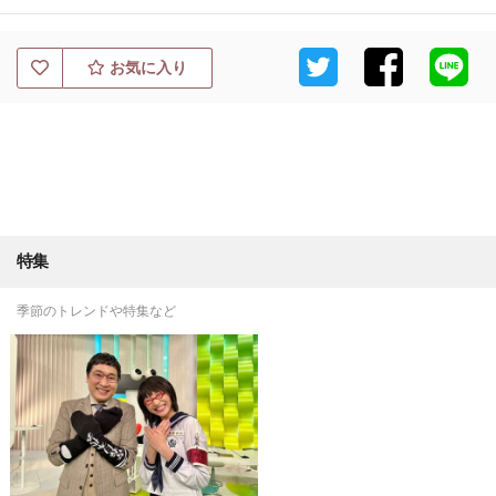
お気に入り
特集
季節のトレンドや特集など