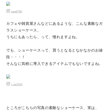
natu0706
カフェや雑貨屋さんなどにあるような、こんな素敵なガ
ラスショーケース。
うちにもあったら、って、憧れますよね。
でも、ショーケースって、買うとなるとなかなかのお値
段・・・！
そんなに気軽に導入できるアイテムでもないですよね。
t_rie3104
ところがこちらの写真の素敵なショーケース、実は、