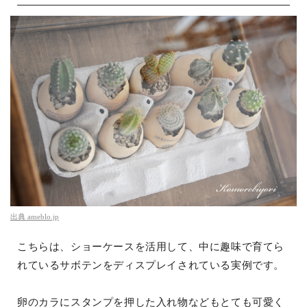
出典
ameblo.jp
こちらは、ショーケースを活用して、中に趣味で育てら
れているサボテンをディスプレイされている実例です。
卵のカラにスタンプを押した入れ物などもとても可愛く