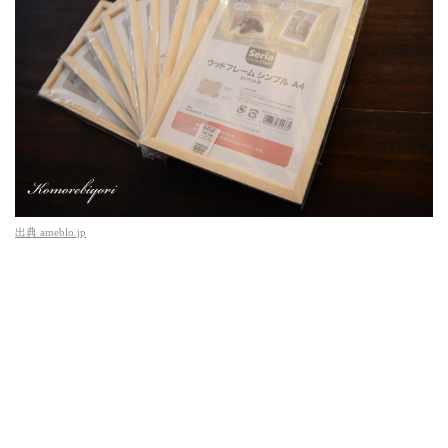
出典
ameblo.jp