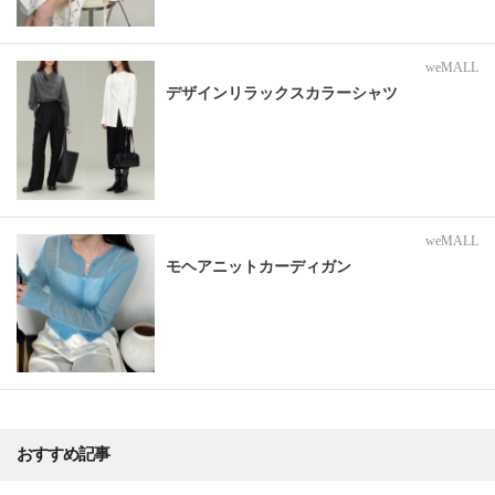
weMALL
デザインリラックスカラーシャツ
weMALL
モヘアニットカーディガン
おすすめ記事