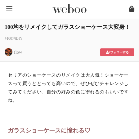
100均をリメイクしてガラスショーケース大変身！
#100均DIY
flow
フォローする
セリアのショーケースのリメイクは大人気！ショーケー
スって買うととっても高いので、ぜひぜひチャレンジし
てみてください。自分の好みの色に塗れるのもいいです
ね。
ガラスショーケースに憧れる♡