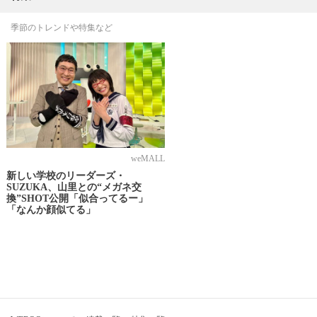
季節のトレンドや特集など
weMALL
新しい学校のリーダーズ・
SUZUKA、山里との“メガネ交
換”SHOT公開「似合ってるー」
「なんか顔似てる」