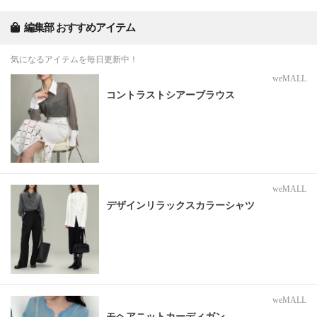
編集部 おすすめアイテム
気になるアイテムを毎日更新中！
weMALL
コントラストシアーブラウス
weMALL
デザインリラックスカラーシャツ
weMALL
モヘアニットカーディガン