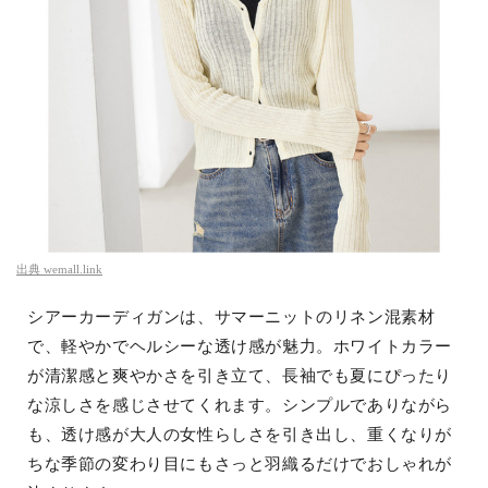
出典
wemall.link
シアーカーディガンは、サマーニットのリネン混素材
で、軽やかでヘルシーな透け感が魅力。ホワイトカラー
が清潔感と爽やかさを引き立て、長袖でも夏にぴったり
な涼しさを感じさせてくれます。シンプルでありながら
も、透け感が大人の女性らしさを引き出し、重くなりが
ちな季節の変わり目にもさっと羽織るだけでおしゃれが