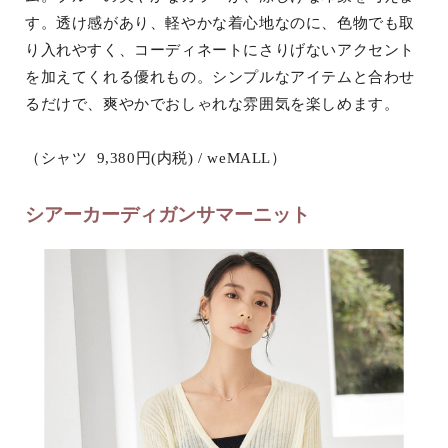
す。透け感があり、軽やかな着心地なのに、色物でも取
り入れやすく、コーディネートにさりげないアクセント
を加えてくれる優れもの。シンプルなアイテムと合わせ
るだけで、爽やかでおしゃれな雰囲気を楽しめます。
（シャツ 9,380円(内税) / weMALL）
シアーカーディガンサマーニット