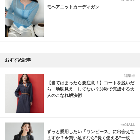
モヘアニットカーディガン
おすすめ記事
編集部
【当てはまったら要注意！】コートを脱いだ
ら「地味見え」してない？30秒で完成する大
人のこなれ解決術
weMALL
ずっと愛用したい「ワンピース」に出会えて
ますか？今買い足すなら”長く使える”一枚