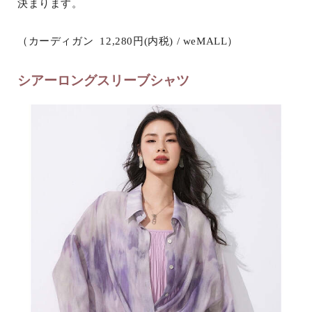
決まります。
（カーディガン 12,280円(内税) / weMALL）
シアーロングスリーブシャツ