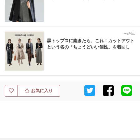
weMall
黒トップスに飽きたら、これ！カットアウト
という名の「ちょうどいい個性」を着回し
お気に入り