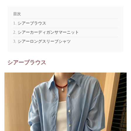
目次
シアーブラウス
シアーカーディガンサマーニット
シアーロングスリーブシャツ
シアーブラウス