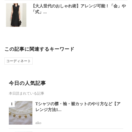
【大人世代のおしゃれ術】アレンジ可能！「会」や
「式」...
この記事に関連するキーワード
コーディネート
今日の人気記事
本日読まれている記事
Tシャツの襟・袖・裾カットのやり方など【ア
レンジ方法1...
aiko