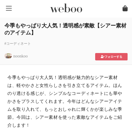
今季もやっぱり大人気！透明感が素敵【シアー素材
のアイテム】
#コーディネート
noonkoo
フォローする
今季もやっぱり大人気！透明感が魅力的なシアー素材
は、軽やかさと女性らしさを引き立てるアイテム。ほん
のり透ける感じが、シンプルなコーディネートにも華や
かさをプラスしてくれます。今年はどんなシアーアイテ
ムを取り入れて、もっとおしゃれに輝くかが楽しみな季
節。今回は、シアー素材を使った素敵なアイテムをご紹
介します！