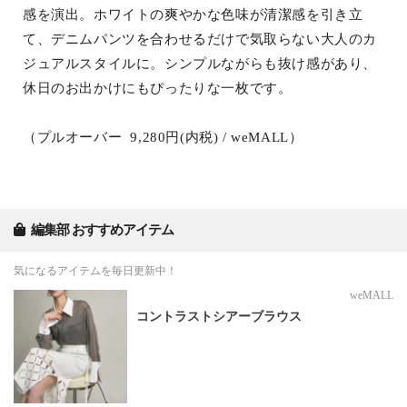
感を演出。ホワイトの爽やかな色味が清潔感を引き立
て、デニムパンツを合わせるだけで気取らない大人のカ
ジュアルスタイルに。シンプルながらも抜け感があり、
休日のお出かけにもぴったりな一枚です。
（プルオーバー 9,280円(内税) / weMALL）
編集部 おすすめアイテム
気になるアイテムを毎日更新中！
weMALL
コントラストシアーブラウス