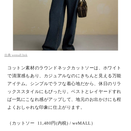
出典
wemall.link
コットン素材のラウンドネックカットソーは、ホワイト
で清潔感もあり、カジュアルなのにきちんと見える万能
アイテム。シンプルでラフな着心地だから、休日のリラ
ックススタイルにもぴったり。ベストとレイヤードすれ
ば一気にこなれ感がアップして、地元のお出かけにも程
よくおしゃれな印象に仕上がります。
（カットソー 11,480円(内税) / weMALL）