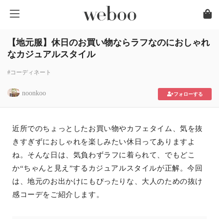
【地元服】休日のお買い物ならラフなのにおしゃれ
なカジュアルスタイル
#コーディネート
noonkoo
フォローする
近所でのちょっとしたお買い物やカフェタイム、気を抜
きすぎずにおしゃれを楽しみたい休日ってありますよ
ね。そんな日は、気負わずラフに着られて、でもどこ
か“ちゃんと見え”するカジュアルスタイルが正解。今回
は、地元のお出かけにもぴったりな、大人のための抜け
感コーデをご紹介します。