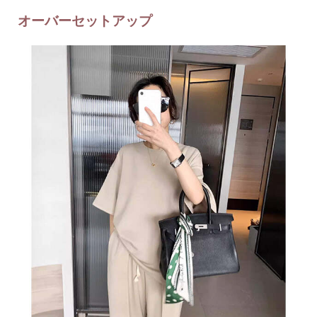
オーバーセットアップ