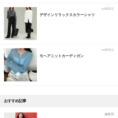
weMALL
デザインリラックスカラーシャツ
weMALL
モヘアニットカーディガン
おすすめ記事
編集部