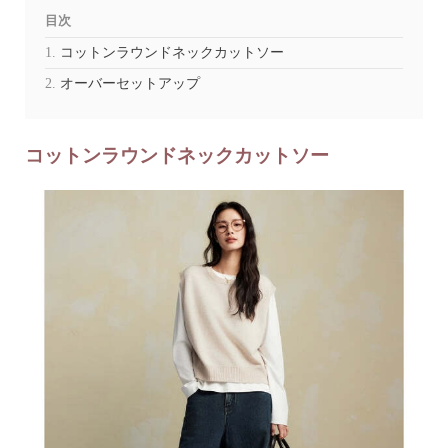
目次
コットンラウンドネックカットソー
オーバーセットアップ
コットンラウンドネックカットソー