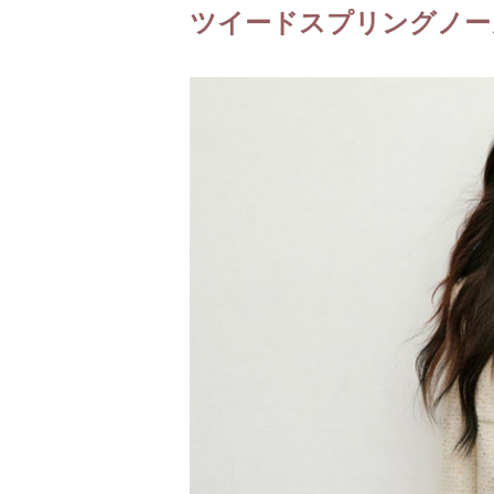
ツイードスプリングノー