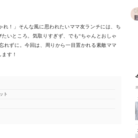
しゃれ！」そんな風に思われたいママ友ランチには、ち
びたいところ。気取りすぎず、でも“ちゃんとおしゃ
も忘れずに。今回は、周りから一目置かれる素敵ママ
します！
ット