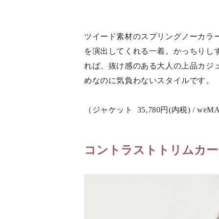
ツイード素材のスプリングノーカラ
を演出してくれる一着。かっちりし
れば、抜け感のある大人の上品カジ
めなのに気負わないスタイルです。
（ジャケット 35,780円(内税) / weM
コントラストトリムカー