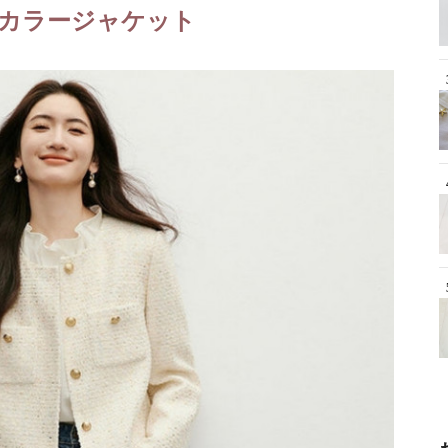
カラージャケット