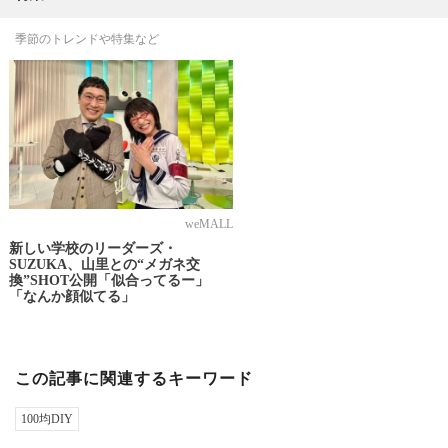
季節のトレンドや特集など
weMALL
新しい学校のリーダーズ・
SUZUKA、山里との“メガネ交
換”SHOT公開「似合ってるー」
「なんか顔似てる」
この記事に関連するキーワード
100均DIY