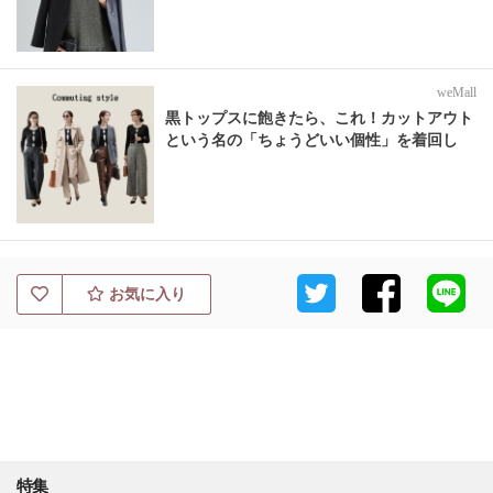
weMall
黒トップスに飽きたら、これ！カットアウト
という名の「ちょうどいい個性」を着回し
お気に入り
特集