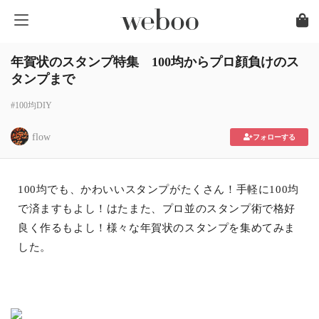
年賀状のスタンプ特集 100均からプロ顔負けのス
タンプまで
#100均DIY
flow
フォローする
100均でも、かわいいスタンプがたくさん！手軽に100均
で済ますもよし！はたまた、プロ並のスタンプ術で格好
良く作るもよし！様々な年賀状のスタンプを集めてみま
した。