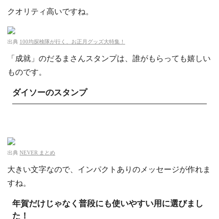
クオリティ高いですね。
出典
100均探検隊が行く、お正月グッズ大特集！
「成就」のだるまさんスタンプは、誰がもらっても嬉しい
ものです。
ダイソーのスタンプ
出典
NEVER まとめ
大きい文字なので、インパクトありのメッセージが作れま
すね。
年賀だけじゃなく普段にも使いやすい用に選びまし
た！