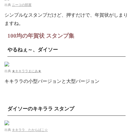
出典
ニーコの部屋
シンプルなスタンプだけど、押すだけで、年賀状がしまり
ますね。
100均の年賀状 スタンプ集
やるねぇ～、ダイソー
出典
★キキララまにあ★
キキララの小型バージョンと大型バージョン
ダイソーのキキララ スタンプ
出典
キキララ たからばこ☆