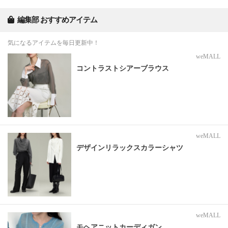
編集部 おすすめアイテム
気になるアイテムを毎日更新中！
weMALL
コントラストシアーブラウス
weMALL
デザインリラックスカラーシャツ
weMALL
モヘアニットカーディガン