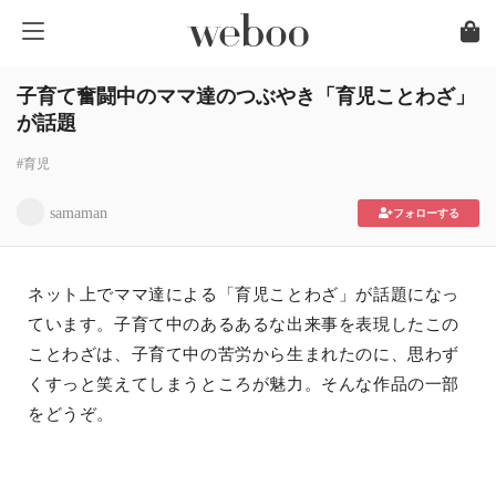
子育て奮闘中のママ達のつぶやき「育児ことわざ」
が話題
#育児
samaman
フォローする
ネット上でママ達による「育児ことわざ」が話題になっ
ています。子育て中のあるあるな出来事を表現したこの
ことわざは、子育て中の苦労から生まれたのに、思わず
くすっと笑えてしまうところが魅力。そんな作品の一部
をどうぞ。