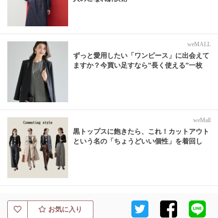
weMALL
ずっと愛用したい「ワンピース」に出会えて
ますか？今買い足すなら”長く使える”一枚
weMall
黒トップスに飽きたら、これ！カットアウト
という名の「ちょうどいい個性」を着回し
お気に入り