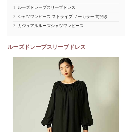
ルーズドレープスリーブドレス
シャツワンピース ストライプ ノーカラー 前開き
カジュアルルーズシャツワンピース
ルーズドレープスリーブドレス