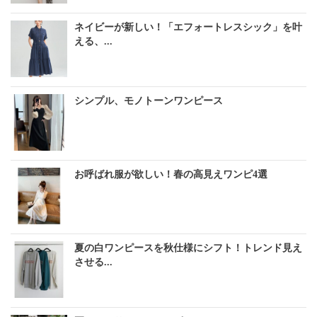
ネイビーが新しい！「エフォートレスシック」を叶
える、...
シンプル、モノトーンワンピース
お呼ばれ服が欲しい！春の高見えワンピ4選
夏の白ワンピースを秋仕様にシフト！トレンド見え
させる...