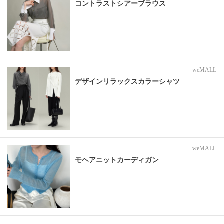
コントラストシアーブラウス
weMALL
デザインリラックスカラーシャツ
weMALL
モヘアニットカーディガン