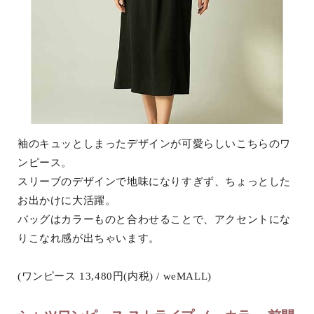
袖のキュッとしまったデザインが可愛らしいこちらのワ
ンピース。
スリーブのデザインで地味になりすぎず、ちょっとした
お出かけに大活躍。
バッグはカラーものと合わせることで、アクセントにな
りこなれ感が出ちゃいます。
(ワンピース 13,480円(内税) / weMALL)