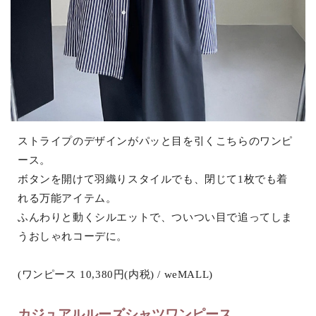
ストライプのデザインがパッと目を引くこちらのワンピ
ース。
ボタンを開けて羽織りスタイルでも、閉じて1枚でも着
れる万能アイテム。
ふんわりと動くシルエットで、ついつい目で追ってしま
うおしゃれコーデに。
(ワンピース 10,380円(内税) / weMALL)
カジュアルルーズシャツワンピース