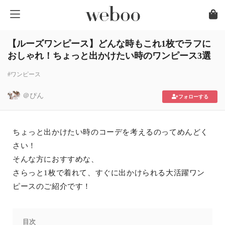
【ルーズワンピース】どんな時もこれ1枚でラフに
おしゃれ！ちょっと出かけたい時のワンピース3選
#ワンピース
＠ぴん
フォローする
ちょっと出かけたい時のコーデを考えるのってめんどく
さい！
そんな方におすすめな、
さらっと1枚で着れて、すぐに出かけられる大活躍ワン
ピースのご紹介です！
目次