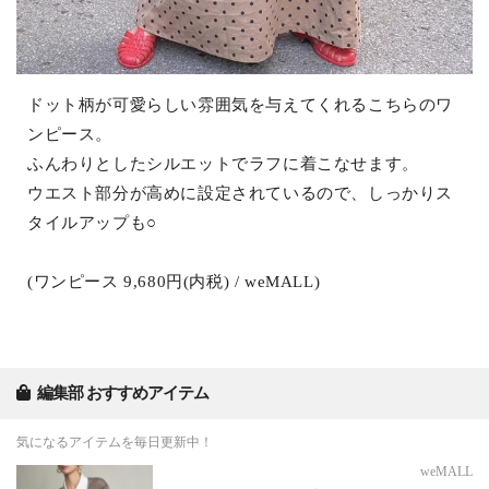
ドット柄が可愛らしい雰囲気を与えてくれるこちらのワ
ンピース。
ふんわりとしたシルエットでラフに着こなせます。
ウエスト部分が高めに設定されているので、しっかりス
タイルアップも○
(ワンピース 9,680円(内税) / weMALL)
編集部 おすすめアイテム
気になるアイテムを毎日更新中！
weMALL