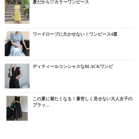
夏だから♡カラーワンピース
ワードローブに欠かせない！ワンピース4選
ディティールコンシャスなBLACKワンピ
この夏に着たくなる！暑苦しく見せない大人女子の
ブラッ...