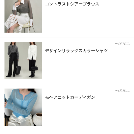
コントラストシアーブラウス
weMALL
デザインリラックスカラーシャツ
weMALL
モヘアニットカーディガン