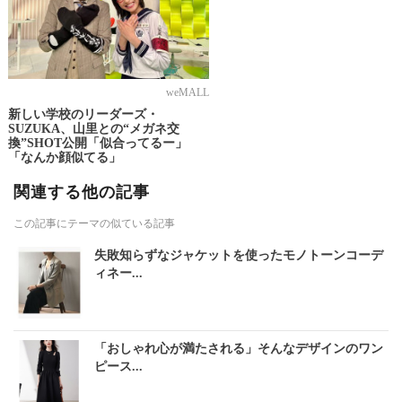
weMALL
新しい学校のリーダーズ・
SUZUKA、山里との“メガネ交
換”SHOT公開「似合ってるー」
「なんか顔似てる」
関連する他の記事
この記事にテーマの似ている記事
失敗知らずなジャケットを使ったモノトーンコーデ
ィネー...
「おしゃれ心が満たされる」そんなデザインのワン
ピース...