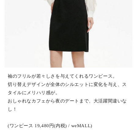
袖のフリルが若々しさを与えてくれるワンピース。
切り替えデザインが全体のシルエットに変化を与え、ス
タイルにメリハリ感が。
おしゃれなカフェから夜のデートまで、大活躍間違いな
し！
(ワンピース 19,480円(内税) / weMALL)