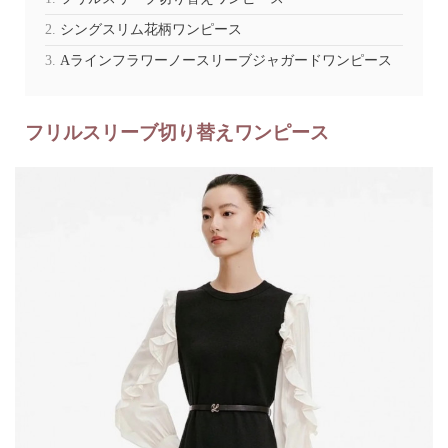
シングスリム花柄ワンピース
Aラインフラワーノースリーブジャガードワンピース
フリルスリーブ切り替えワンピース