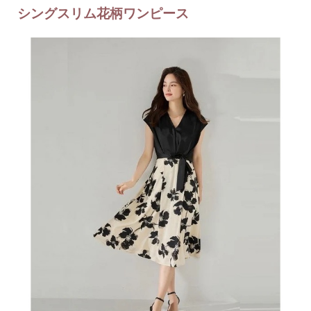
シングスリム花柄ワンピース