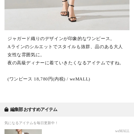
ジャガード織りのデザインが印象的なワンピース。
Aラインのシルエットでスタイルも抜群、品のある大人
女性な雰囲気に。
夜の高級ディナーに着ていきたくなるアイテムですね。
(ワンピース 18,780円(内税) / weMALL)
編集部 おすすめアイテム
気になるアイテムを毎日更新中！
weMALL