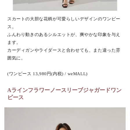
スカートの大胆な花柄が可愛らしいデザインのワンピー
ス。
ふんわり動きのあるシルエットが、爽やかな印象を与え
ます。
カーディガンやライダースと合わせても、また違った雰
囲気に。
(ワンピース 13,980円(内税) / weMALL)
Aラインフラワーノースリーブジャガードワン
ピース