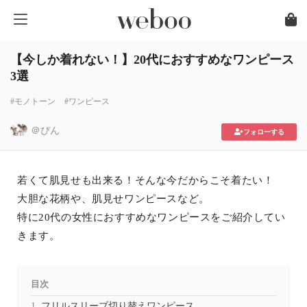
【今しか着れない！】20代におすすめなワンピース
3選
#モノトーン
#ワンピース
＠ぴん
フォローする
若くて肌見せも出来る！そんな今だからこそ着たい！
大胆な花柄や、肌見せワンピースなど。
特に20代の女性におすすめなワンピースをご紹介してい
きます。
目次
フリルスリーブ切り替えワンピース