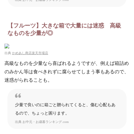
【フルーツ】大きな箱で大量には迷惑 高級
なものを少量が◎
出典
かめあし商店楽天市場店
高級なものを少量なら喜ばれるようですが、例えば箱詰め
のみかん等は食べきれずに腐らせてしまう事もあるので、
迷惑がられることも。
少量で良いのに箱ごと贈られてくると、傷む心配もあ
るので、ちょっと困ります。
出典
お中元・お歳暮ランキング.com