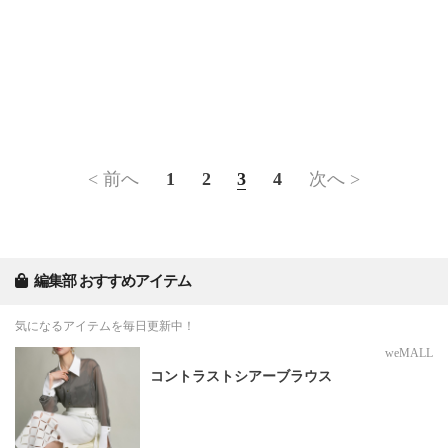
< 前へ
1
2
3
4
次へ >
編集部 おすすめアイテム
気になるアイテムを毎日更新中！
weMALL
コントラストシアーブラウス