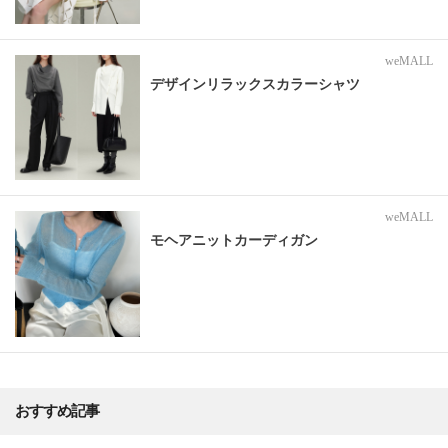
weMALL
デザインリラックスカラーシャツ
weMALL
モヘアニットカーディガン
おすすめ記事