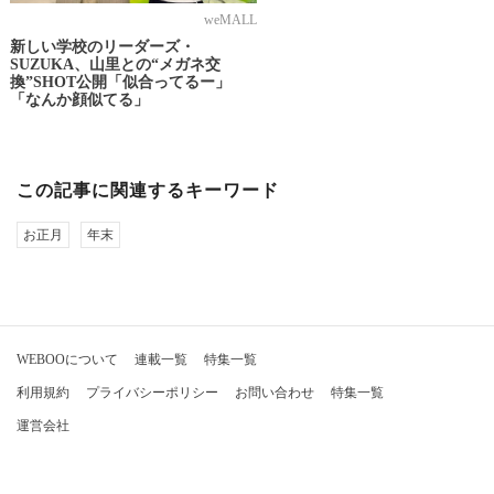
weMALL
新しい学校のリーダーズ・
SUZUKA、山里との“メガネ交
換”SHOT公開「似合ってるー」
「なんか顔似てる」
この記事に関連するキーワード
お正月
年末
WEBOOについて
連載一覧
特集一覧
利用規約
プライバシーポリシー
お問い合わせ
特集一覧
運営会社