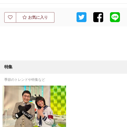
お気に入り
特集
季節のトレンドや特集など