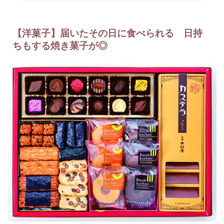
【洋菓子】届いたその日に食べられる 日持
ちもする焼き菓子が◎