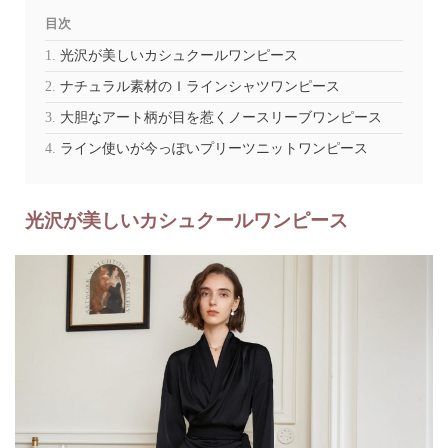
目次
光沢が美しいカシュクールワンピース
ナチュラル素材のＩラインシャツワンピース
大胆なアート柄が目を惹くノースリーブワンピース
ライン使いが今っぽいプリーツニットワンピース
光沢が美しいカシュクールワンピース