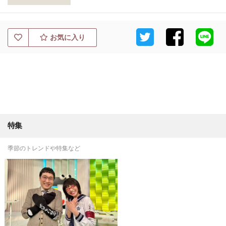
お気に入り
特集
季節のトレンドや特集など