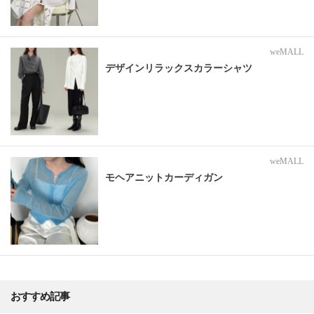
weMALL
デザインリラックスカラーシャツ
weMALL
モヘアニットカーディガン
おすすめ記事