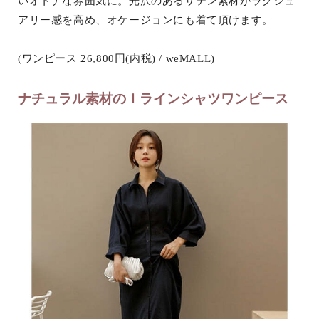
いオトナな雰囲気に。光沢のあるサテン素材がラグジュ
アリー感を高め、オケージョンにも着て頂けます。
(ワンピース 26,800円(内税) / weMALL)
ナチュラル素材のＩラインシャツワンピース