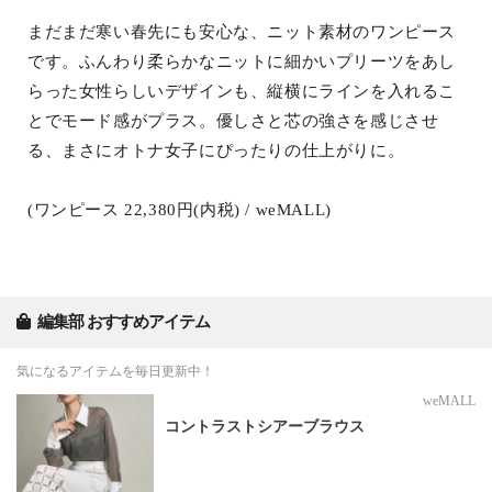
まだまだ寒い春先にも安心な、ニット素材のワンピース
です。ふんわり柔らかなニットに細かいプリーツをあし
らった女性らしいデザインも、縦横にラインを入れるこ
とでモード感がプラス。優しさと芯の強さを感じさせ
る、まさにオトナ女子にぴったりの仕上がりに。
(ワンピース 22,380円(内税) / weMALL)
編集部 おすすめアイテム
気になるアイテムを毎日更新中！
weMALL
コントラストシアーブラウス