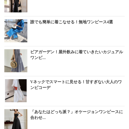
誰でも簡単に着こなせる！無地ワンピース4選
ビアガーデン！屋外飲みに着ていきたいカジュアル
ワンピ...
Vネックでスマートに見せる！甘すぎない大人のワ
ンピコーデ
「あなたはどっち派？」オケージョンワンピースに
合わせ...