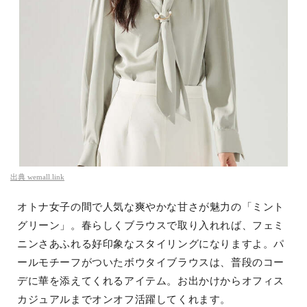
出典
wemall.link
オトナ女子の間で人気な爽やかな甘さが魅力の「ミント
グリーン」。春らしくブラウスで取り入れれば、フェミ
ニンさあふれる好印象なスタイリングになりますよ。パ
ールモチーフがついたボウタイブラウスは、普段のコー
デに華を添えてくれるアイテム。お出かけからオフィス
カジュアルまでオンオフ活躍してくれます。