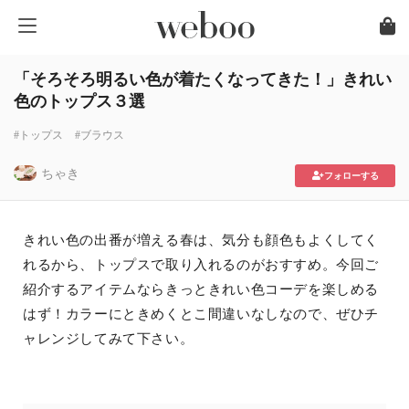
「そろそろ明るい色が着たくなってきた！」きれい
色のトップス３選
#トップス
#ブラウス
ちゃき
フォローする
きれい色の出番が増える春は、気分も顔色もよくしてく
れるから、トップスで取り入れるのがおすすめ。今回ご
紹介するアイテムならきっときれい色コーデを楽しめる
はず！カラーにときめくとこ間違いなしなので、ぜひチ
ャレンジしてみて下さい。