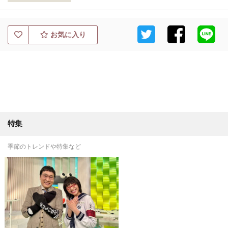
お気に入り
特集
季節のトレンドや特集など