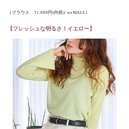
（ブラウス 11,980円(内税)/ weMALL)
【フレッシュな明るさ！イエロー】