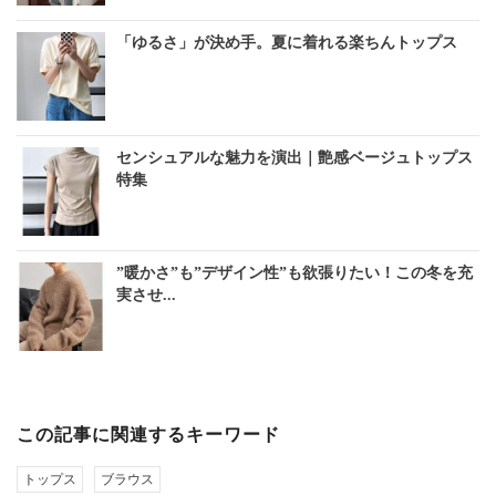
「ゆるさ」が決め手。夏に着れる楽ちんトップス
センシュアルな魅力を演出｜艶感ベージュトップス
特集
”暖かさ”も”デザイン性”も欲張りたい！この冬を充
実させ...
この記事に関連するキーワード
トップス
ブラウス