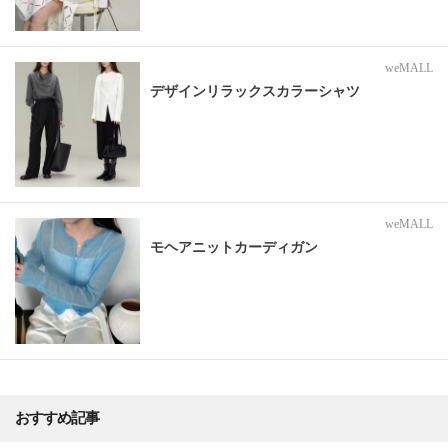
weMALL
デザインリラックスカラーシャツ
weMALL
モヘアニットカーディガン
おすすめ記事