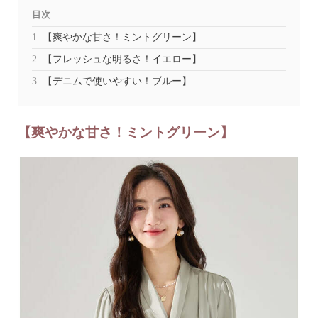
目次
【爽やかな甘さ！ミントグリーン】
【フレッシュな明るさ！イエロー】
【デニムで使いやすい！ブルー】
【爽やかな甘さ！ミントグリーン】