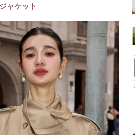
ジャケット