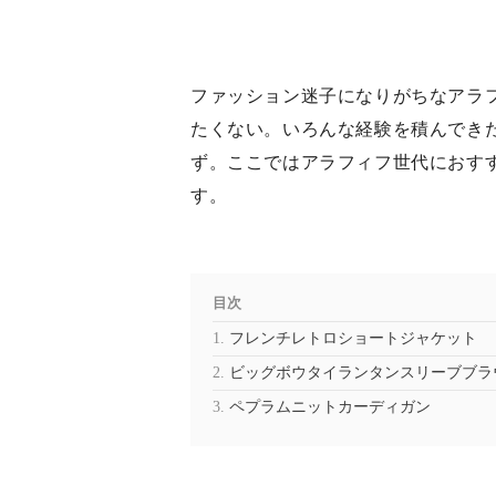
ファッション迷子になりがちなアラ
たくない。いろんな経験を積んでき
ず。ここではアラフィフ世代におす
す。
目次
フレンチレトロショートジャケット
ビッグボウタイランタンスリーブブラ
ペプラムニットカーディガン