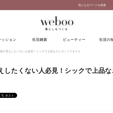
暮らしをつくる
ァッション
生活雑貨
ビューティー
生活の
老け見えしたくない人必見！シックで上品なエレガントスタイル
えしたくない人必見！シックで上品な