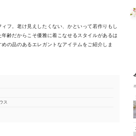
フィフ。老け見えしたくない、かといって若作りもし
た年齢だからこそ優雅に着こなせるスタイルがあるは
すめの品のあるエレガントなアイテムをご紹介しま
ウス