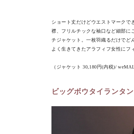
ショート丈だけどウエストマークで
襟、フリルチックな袖口など細部に
チジャケット。一枚羽織るだけでど
よく生きてきたアラフィフ女性にフ
（ジャケット 30,180円(内税)/ weMA
ビッグボウタイランタン