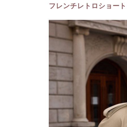
フレンチレトロショート