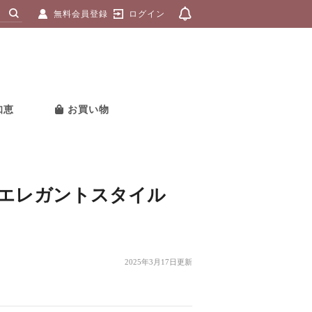
無料会員登録
ログイン
知恵
お買い物
エレガントスタイル
2025年3月17日更新