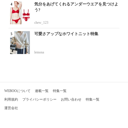
気分をあげてくれるアンダーウエアを見つけよ
う?
chew_123
可愛さアップなホワイトニット特集
lemona
WEBOOについて
連載一覧
特集一覧
利用規約
プライバシーポリシー
お問い合わせ
特集一覧
運営会社