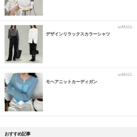
weMALL
デザインリラックスカラーシャツ
weMALL
モヘアニットカーディガン
おすすめ記事