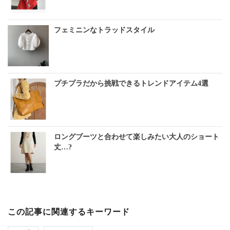
フェミニンなトラッドスタイル
プチプラだから挑戦できるトレンドアイテム4選
ロングブーツと合わせて楽しみたい大人のショート
丈…?
この記事に関連するキーワード