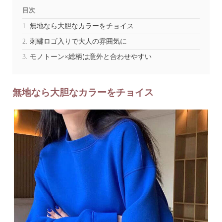
目次
無地なら大胆なカラーをチョイス
刺繡ロゴ入りで大人の雰囲気に
モノトーン×総柄は意外と合わせやすい
無地なら大胆なカラーをチョイス