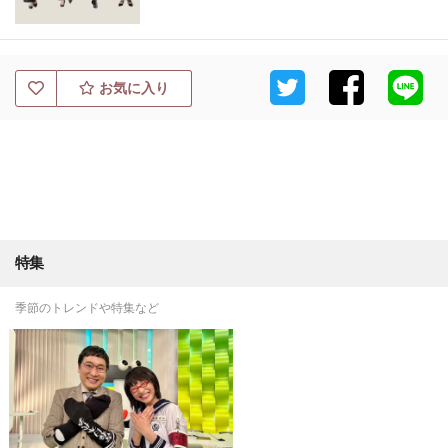
お気に入り
特集
季節のトレンドや特集など