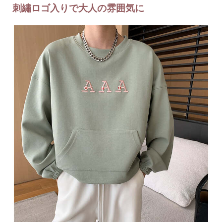
刺繡ロゴ入りで大人の雰囲気に