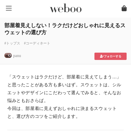
部屋着見えしない！ラクだけどおしゃれに見えるス
ウェットの選び方
#トップス
#コーディネート
panu
フォローする
「スウェットはラクだけど、部屋着に見えてしまう…」
と思ったことがある方も多いはず。スウェットは、シル
エットやデザインにこだわって選んでみると、そんなお
悩みともおさらば。
今回は、部屋着に見えずおしゃれに決まるスウェット
と、選び方のコツをご紹介します。