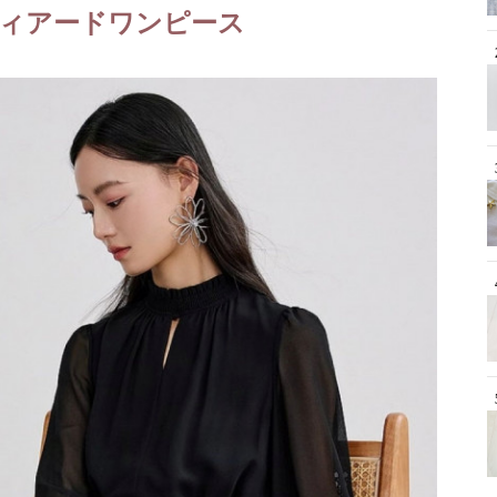
ィアードワンピース