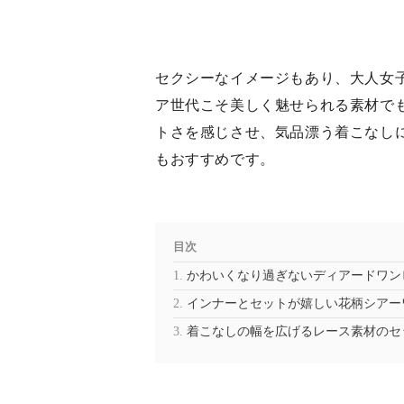
セクシーなイメージもあり、大人女
ア世代こそ美しく魅せられる素材で
トさを感じさせ、気品漂う着こなし
もおすすめです。
目次
かわいくなり過ぎないディアードワン
インナーとセットが嬉しい花柄シアー
着こなしの幅を広げるレース素材のセ