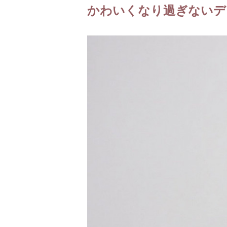
かわいくなり過ぎないデ