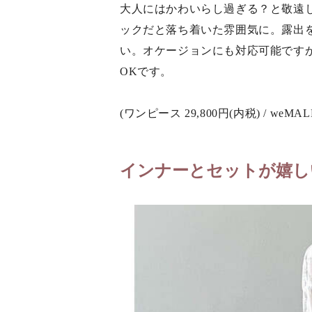
大人にはかわいらし過ぎる？と敬遠
ックだと落ち着いた雰囲気に。露出
い。オケージョンにも対応可能です
OKです。
(ワンピース 29,800円(内税) / weMAL
インナーとセットが嬉し