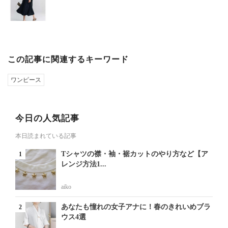
この記事に関連するキーワード
ワンピース
今日の人気記事
本日読まれている記事
Tシャツの襟・袖・裾カットのやり方など【ア
レンジ方法1...
aiko
あなたも憧れの女子アナに！春のきれいめブラ
ウス4選