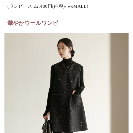
(ワンピース 22,480円(内税)/ weMALL)
華やかウールワンピ