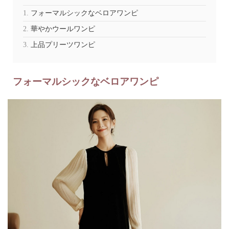
フォーマルシックなベロアワンピ
華やかウールワンピ
上品プリーツワンピ
フォーマルシックなベロアワンピ