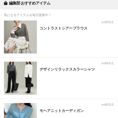
編集部 おすすめアイテム
気になるアイテムを毎日更新中！
weMALL
コントラストシアーブラウス
weMALL
デザインリラックスカラーシャツ
weMALL
モヘアニットカーディガン