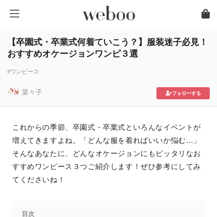
【卒園式・卒業式何着ていこう？】服装迷子必見！
おすすめオケージョンワンピ３選
#ワンピース
菜々子
フォローする
これからの季節、卒園式・卒業式といろんなイベントが
増えてきますよね。「どんな服を着ればいいか悩む…」
そんなあなたに、どんなオケージョンにもピッタリなお
すすめワンピース３つご紹介します！ぜひ参考にしてみ
てくださいね！
目次