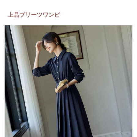
上品プリーツワンピ