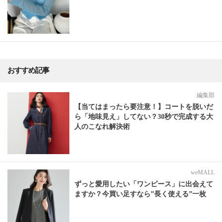
おすすめ記事
編集部
【当てはまったら要注意！】コートを脱いだ
ら「地味見え」してない？30秒で完成する大
人のこなれ解決術
weMALL
ずっと愛用したい「ワンピース」に出会えて
ますか？今買い足すなら”長く使える”一枚