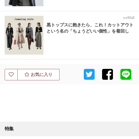
weMall
黒トップスに飽きたら、これ！カットアウト
という名の「ちょうどいい個性」を着回し
お気に入り
特集