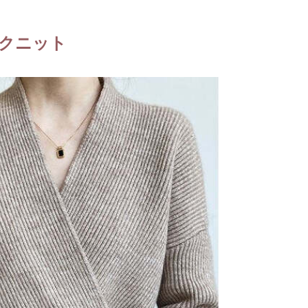
ックニット