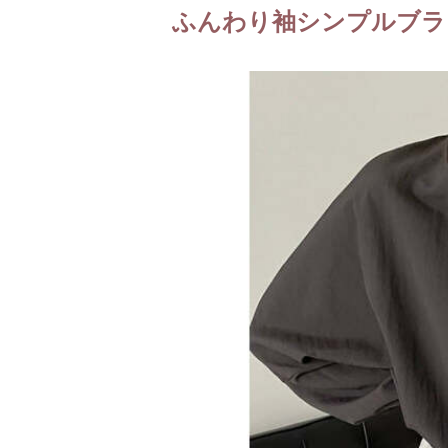
ふんわり袖シンプルブラ