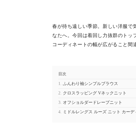
春が待ち遠しい季節。新しい洋服で
なたへ。今回は着回し力抜群のトッ
コーディネートの幅が広がること間
目次
ふんわり袖シンプルブラウス
クロスラッピング Vネックニット
オフショルダードレープニット
ミドルレングス ルーズ ニット カーデ