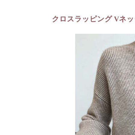
クロスラッピング Vネ