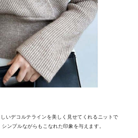
らしいデコルテラインを美しく見せてくれるニットで
、シンプルながらもこなれた印象を与えます。