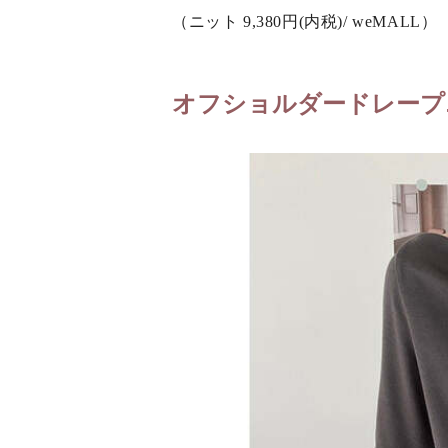
（ニット 9,380円(内税)/ weMALL）
オフショルダードレープ