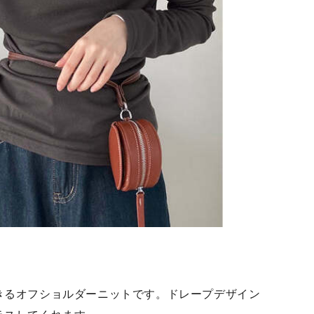
きるオフショルダーニットです。ドレープデザイン