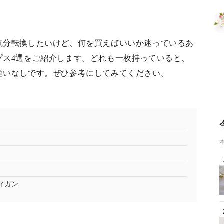
気分転換したいけど、何を買えばいいか迷っているあ
プス4選をご紹介します。どれも一枚持っていると、
違いなしです。ぜひ参考にしてみてください。
ィガン