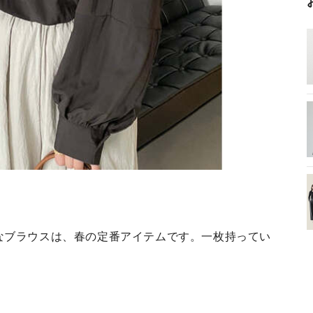
なブラウスは、春の定番アイテムです。一枚持ってい
）