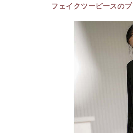
フェイクツーピースのプ