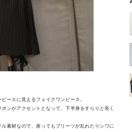
ーピースに見えるフェイクワンピース。
リボンがアクセントとなって、下半身をすらりと長く
テル素材なので、座ってもプリーツが乱れたりシワに