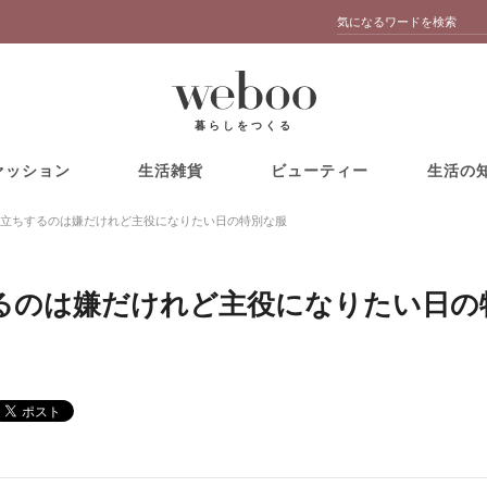
暮らしをつくる
ァッション
生活雑貨
ビューティー
生活の
立ちするのは嫌だけれど主役になりたい日の特別な服
るのは嫌だけれど主役になりたい日の