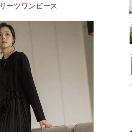
リーツワンピース