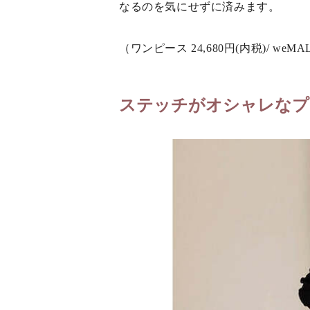
なるのを気にせずに済みます。
（ワンピース 24,680円(内税)/ weMA
ステッチがオシャレなプ