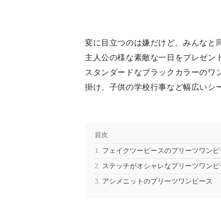
変に目立つのは嫌だけど、みんなと
主人公の様な素敵な一日をプレゼン
スタンダードなブラックカラーのワ
掛け、子供の学校行事など幅広いシ
目次
フェイクツーピースのプリーツワンピ
ステッチがオシャレなプリーツワンピ
アシメニットのプリーツワンピース