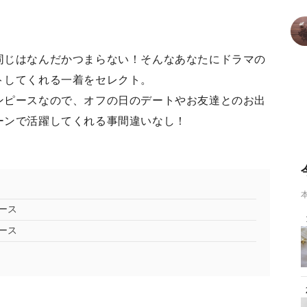
同じはなんだかつまらない！そんなあなたにドラマの
トしてくれる一着をセレクト。
ンピースなので、オフの日のデートやお友達とのお出
ーンで活躍してくれる事間違いなし！
ース
ース