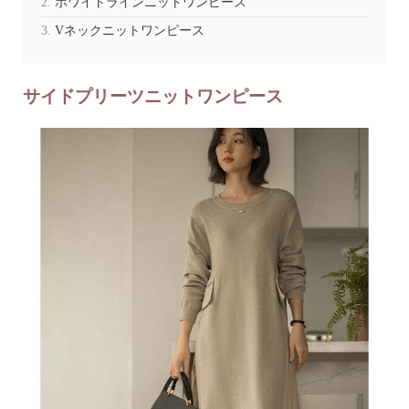
ホワイトラインニットワンピース
Vネックニットワンピース
サイドプリーツニットワンピース