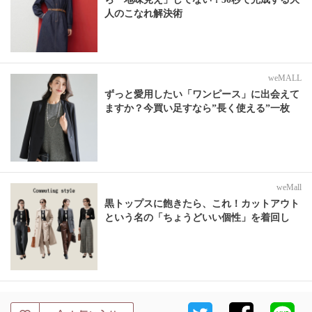
人のこなれ解決術
weMALL
ずっと愛用したい「ワンピース」に出会えて
ますか？今買い足すなら”長く使える”一枚
weMall
黒トップスに飽きたら、これ！カットアウト
という名の「ちょうどいい個性」を着回し