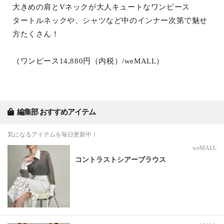
大きめの肩とVネックが大人キュートなワンピース
タートルネックや、シャツなど中のインナー次第で魅せ
方たくさん！
（ワンピース14,880円（内税）/weMALL）
編集部 おすすめアイテム
気になるアイテムを毎日更新中！
weMALL
コントラストシアーブラウス