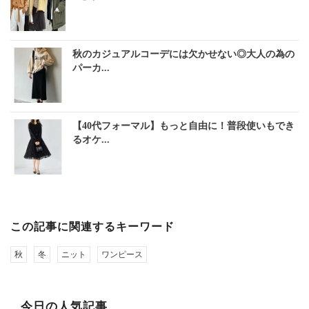
秋のカジュアルコーデには欠かせない◎大人の為の
パーカ...
【40代フォーマル】もっと自由に！普段使いもでき
るオケ...
この記事に関連するキーワード
秋
冬
ニット
ワンピース
今日の人気記事