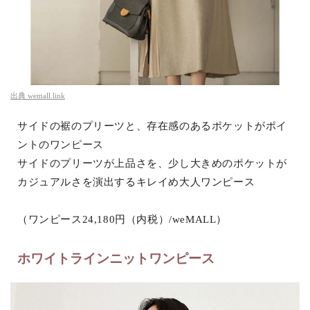
出典
wemall.link
サイドの裾のプリーツと、存在感のあるポケットがポイ
ントのワンピース
サイドのプリーツが上品さを、少し大きめのポケットが
カジュアルさを演出するキレイめ大人ワンピース
（ワンピース24,180円（内税）/weMALL）
ホワイトラインニットワンピース