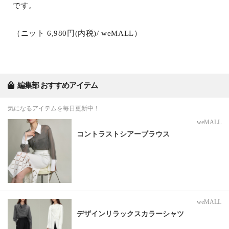
です。
（ニット 6,980円(内税)/ weMALL）
編集部 おすすめアイテム
気になるアイテムを毎日更新中！
weMALL
コントラストシアーブラウス
weMALL
デザインリラックスカラーシャツ