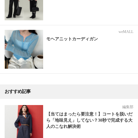
weMALL
モヘアニットカーディガン
おすすめ記事
編集部
【当てはまったら要注意！】コートを脱いだ
ら「地味見え」してない？30秒で完成する大
人のこなれ解決術