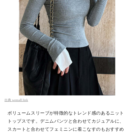
出典
wemall.link
ボリュームスリーブが特徴的なトレンド感のあるニット
トップスです。デニムパンツと合わせてカジュアルに、
スカートと合わせてフェミニンに着こなすのもおすすめ