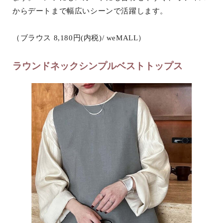
からデートまで幅広いシーンで活躍します。
（ブラウス 8,180円(内税)/ weMALL）
ラウンドネックシンプルベストトップス