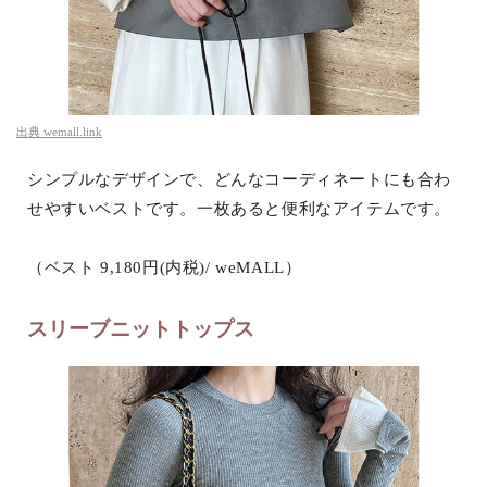
出典
wemall.link
シンプルなデザインで、どんなコーディネートにも合わ
せやすいベストです。一枚あると便利なアイテムです。
（ベスト 9,180円(内税)/ weMALL）
スリーブニットトップス