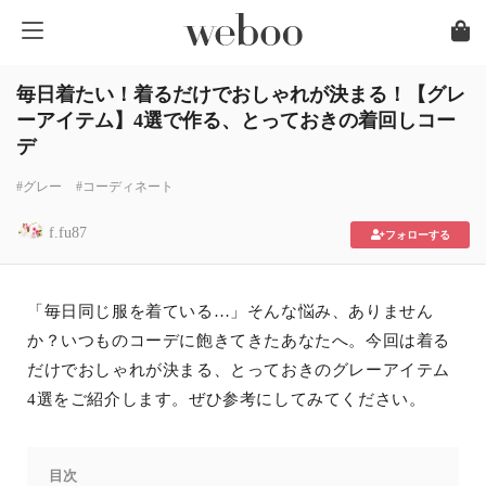
毎日着たい！着るだけでおしゃれが決まる！【グレ
ーアイテム】4選で作る、とっておきの着回しコー
デ
#グレー
#コーディネート
f.fu87
フォローする
「毎日同じ服を着ている…」そんな悩み、ありません
か？いつものコーデに飽きてきたあなたへ。今回は着る
だけでおしゃれが決まる、とっておきのグレーアイテム
4選をご紹介します。ぜひ参考にしてみてください。
目次