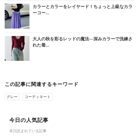
カラーとカラーをレイヤード！ちょっと上級なカラ
ーコー...
大人の秋を彩るレッドの魔法―深みカラーで洗練さ
れた着...
この記事に関連するキーワード
グレー
コーディネート
今日の人気記事
本日読まれている記事