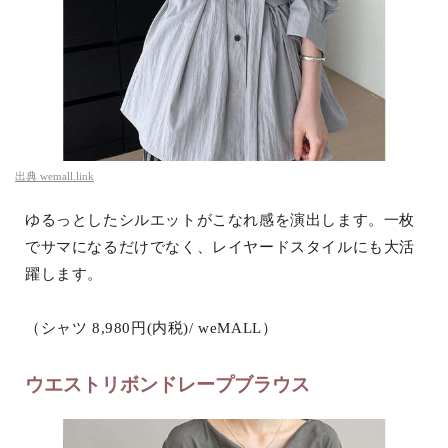
出典
wemall.link
ゆるっとしたシルエットがこなれ感を演出します。一枚
でサマになるだけでなく、レイヤードスタイルにも大活
躍します。
（シャツ 8,980円(内税)/ weMALL）
ウエストリボンドレープブラウス