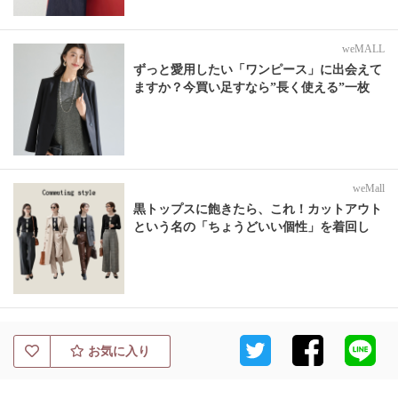
weMALL
ずっと愛用したい「ワンピース」に出会えて
ますか？今買い足すなら”長く使える”一枚
weMall
黒トップスに飽きたら、これ！カットアウト
という名の「ちょうどいい個性」を着回し
お気に入り