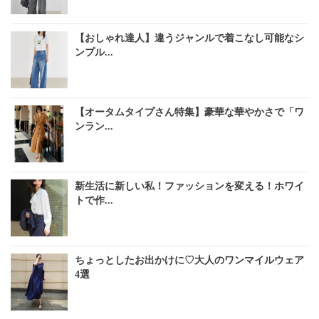
【おしゃれ達人】違うジャンルで着こなし可能なシ
ンプル...
【オータムタイプさん特集】豪華な華やかさで「ワ
ンラン...
新生活に新しい私！ファッションを変える！ホワイ
トで作...
ちょっとしたお出かけに♡大人のワンマイルウェア
4選