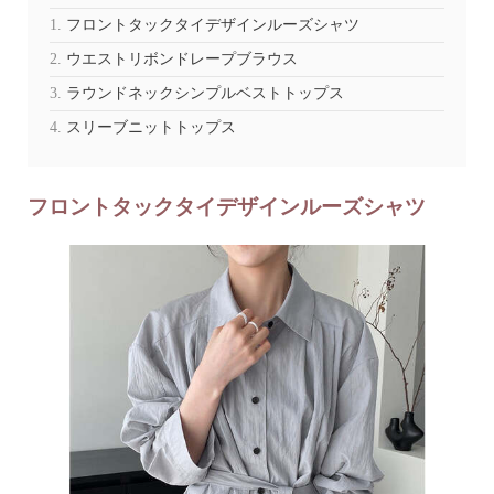
フロントタックタイデザインルーズシャツ
ウエストリボンドレープブラウス
ラウンドネックシンプルベストトップス
スリーブニットトップス
フロントタックタイデザインルーズシャツ