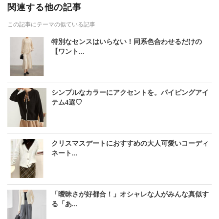
関連する他の記事
この記事にテーマの似ている記事
特別なセンスはいらない！同系色合わせるだけの
【ワント...
シンプルなカラーにアクセントを。パイピングアイ
テム4選♡
クリスマスデートにおすすめの大人可愛いコーディ
ネート...
「曖昧さが好都合！」オシャレな人がみんな真似す
る「あ...