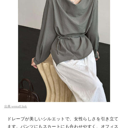
出典
wemall.link
ドレープが美しいシルエットで、女性らしさを引き立て
ます。パンツにもスカートにも合わせやすく、オフィス