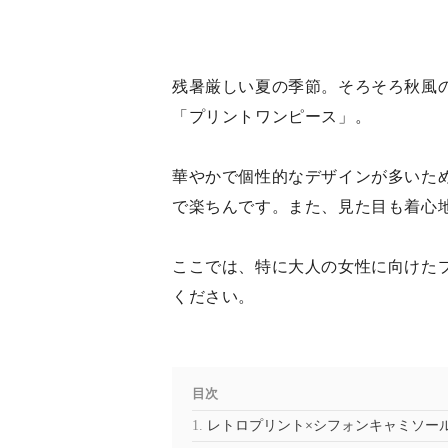
残暑厳しい夏の季節。そろそろ秋風
「プリントワンピース」。
華やかで個性的なデザインが多いた
で楽ちんです。また、見た目も着心
ここでは、特に大人の女性に向けた
ください。
目次
レトロプリント×シフォンキャミソー