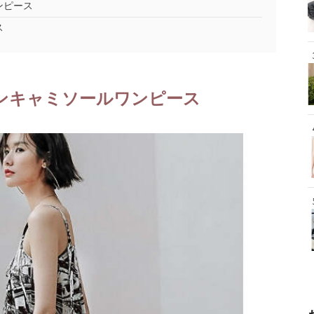
ンピース
ス
ンキャミソールワンピース