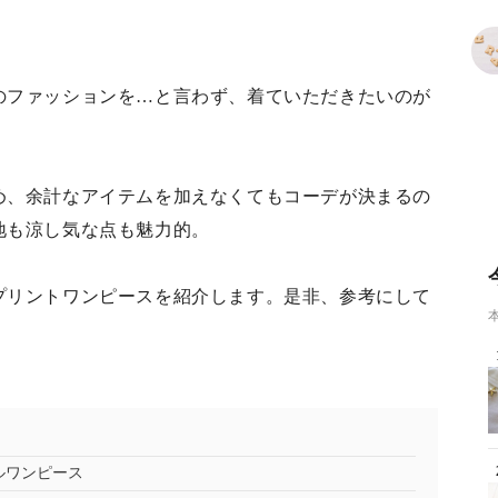
のファッションを…と言わず、着ていただきたいのが
め、余計なアイテムを加えなくてもコーデが決まるの
地も涼し気な点も魅力的。
プリントワンピースを紹介します。是非、参考にして
ルワンピース