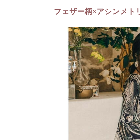
フェザー柄×アシンメト