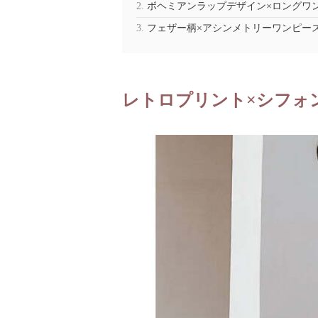
ボヘミアンラップデザイン×ロングワ
フェザー柄×アシンメトリーワンピー
レトロプリント×シフォ