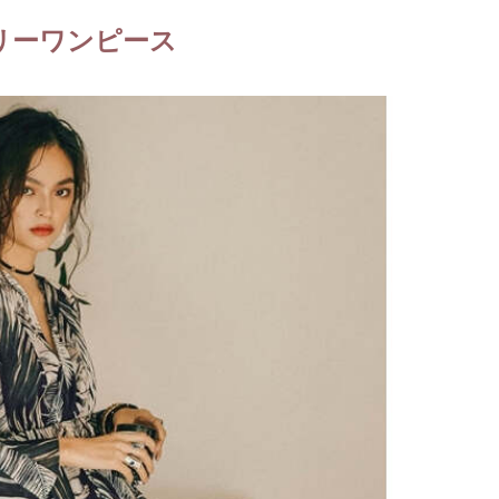
リーワンピース