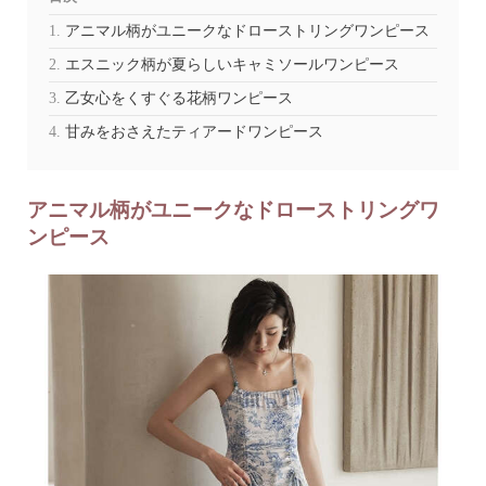
アニマル柄がユニークなドローストリングワンピース
エスニック柄が夏らしいキャミソールワンピース
乙女心をくすぐる花柄ワンピース
甘みをおさえたティアードワンピース
アニマル柄がユニークなドローストリングワ
ンピース