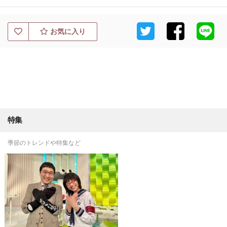
お気に入り
特集
季節のトレンドや特集など