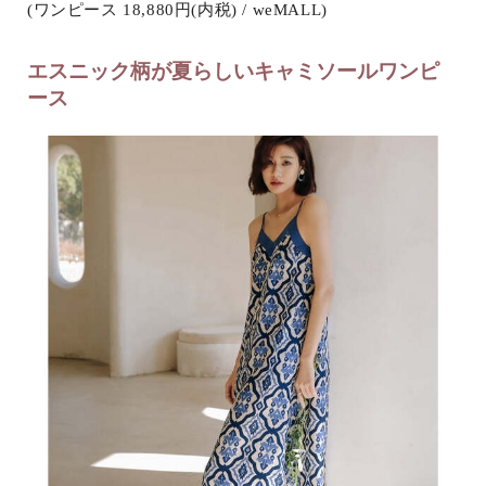
(ワンピース 18,880円(内税) / weMALL)
エスニック柄が夏らしいキャミソールワンピ
ース