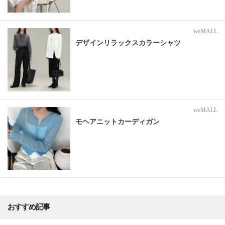
weMALL
デザインリラックスカラーシャツ
weMALL
モヘアニットカーディガン
おすすめ記事