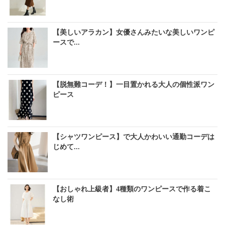
【美しいアラカン】女優さんみたいな美しいワンピ
ースで...
【脱無難コーデ！】一目置かれる大人の個性派ワン
ピース
【シャツワンピース】で大人かわいい通勤コーデは
じめて...
【おしゃれ上級者】4種類のワンピースで作る着こ
なし術