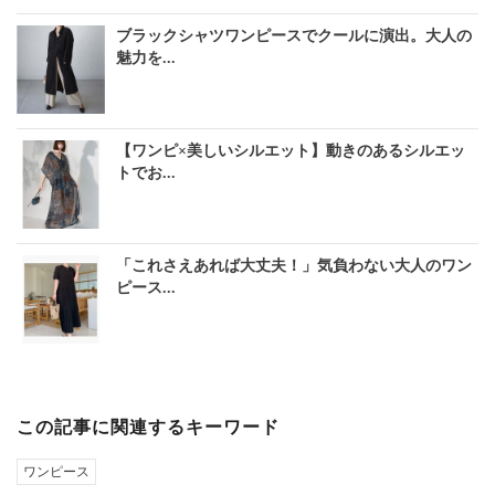
ブラックシャツワンピースでクールに演出。大人の
魅力を...
【ワンピ×美しいシルエット】動きのあるシルエッ
トでお...
「これさえあれば大丈夫！」気負わない大人のワン
ピース...
この記事に関連するキーワード
ワンピース