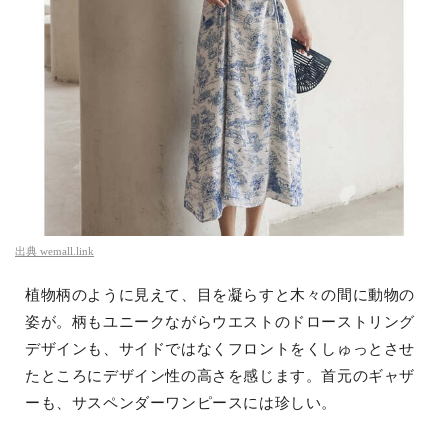
出典
wemall.link
植物柄のように見えて、目を凝らすと木々の間に動物の
姿が。柄もユニークながらウエストのドローストリング
デザインも、サイドではなくフロントをくしゅっとさせ
たところにデザイン性の高さを感じます。首元のギャザ
ーも、サスペンダーワンピースには珍しい。