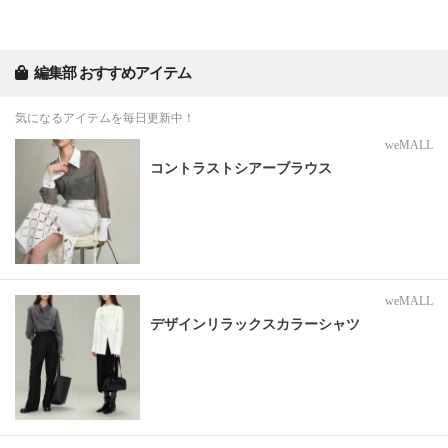
編集部 おすすめアイテム
気になるアイテムを毎日更新中！
weMALL
コントラストシアーブラウス
weMALL
デザインリラックスカラーシャツ