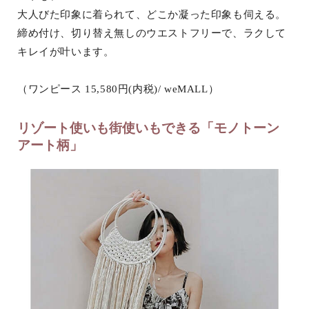
大人びた印象に着られて、どこか凝った印象も伺える。
締め付け、切り替え無しのウエストフリーで、ラクして
キレイが叶います。
（ワンピース 15,580円(内税)/ weMALL）
リゾート使いも街使いもできる「モノトーン
アート柄」