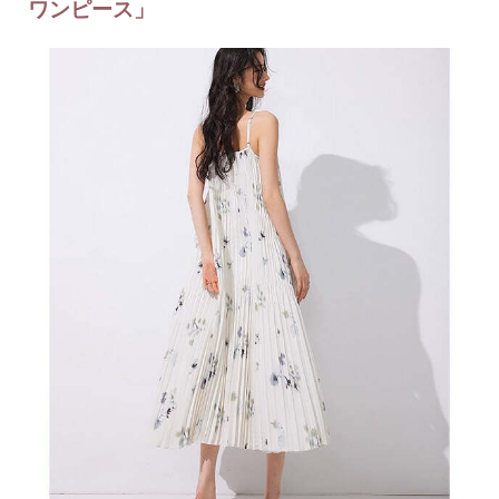
ワンピース」