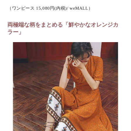
（ワンピース 15,080円(内税)/ weMALL）
両極端な柄をまとめる「鮮やかなオレンジカ
ラー」