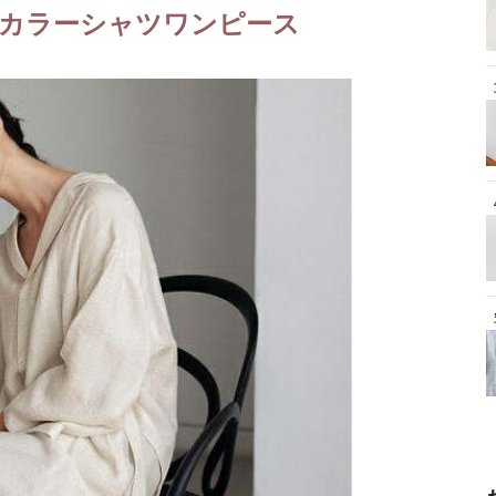
カラーシャツワンピース