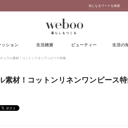
暮らしをつくる
ァッション
生活雑貨
ビューティー
生活の
チュラル素材！コットンリネンワンピース特集
ル素材！コットンリネンワンピース特