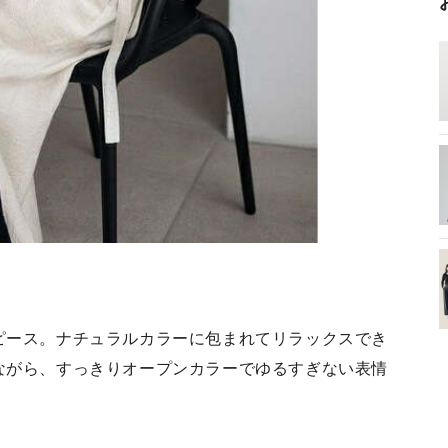
ピース。ナチュラルカラーに包まれてリラックスでき
ながら、すっきりオープンカラーでゆるすぎない表情