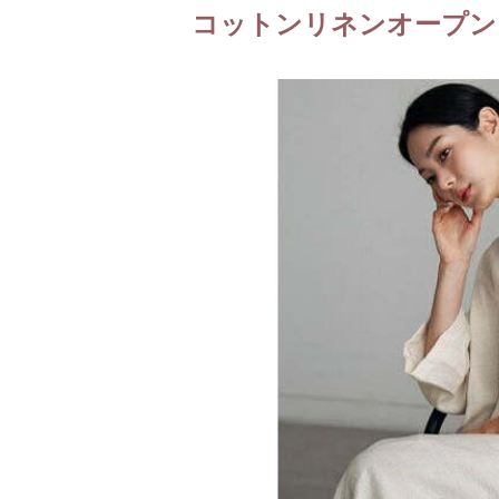
コットンリネンオープン