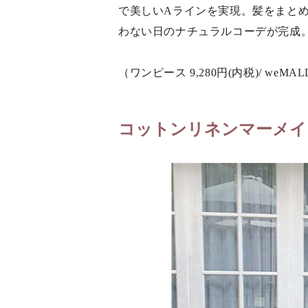
で美しいAラインを実現。髪をまと
わない日のナチュラルコーデが完成
（ワンピース 9,280円(内税)/ weMAL
コットンリネンマーメイ