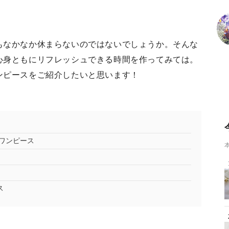
もなかなか休まらないのではないでしょうか。そんな
心身ともにリフレッシュできる時間を作ってみては。
ンピースをご紹介したいと思います！
ワンピース
ス