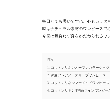
毎日とても暑いですね。心もカラダ
時はナチュラル素材のワンピースで
今回は気負わず身をゆだねられるワ
目次
コットンリネンオープンカラーシャツ
綿麻フレアノースリーブワンピース
コットンリネンマーメイドワンピース
コットンリネン半袖Aラインワンピー