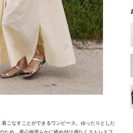
く着こなすことができるワンピース。ゆったりとした
用のため、着心地滑らかに締め付け感なくストレスフ