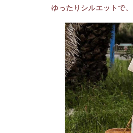
ゆったりシルエットで、