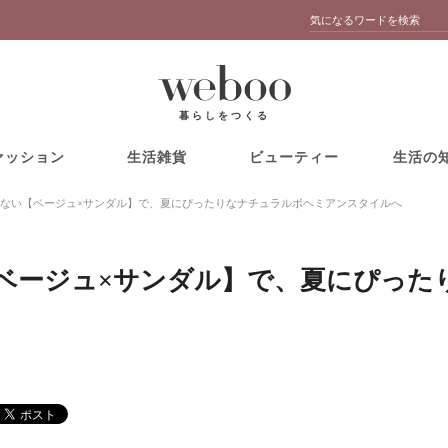
暮らしをつくる
ァッション
生活雑貨
ビューティー
生活の
ない【ベージュ×サンダル】で、夏にぴったりなナチュラルボヘミアンスタイルへ
ベージュ×サンダル】で、夏にぴった