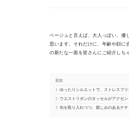
ベージュと言えば、大人っぽい、優
思います。それだけに、年齢や顔に
の新たな一面を皆さんにご紹介しち
目次
ゆったりシルエットで、ストレスフリ
ウエストリボンのタッセルがアクセン
旬を取り入れつつ、親しみのあるナチ