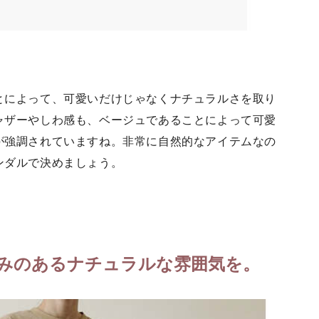
とによって、可愛いだけじゃなくナチュラルさを取り
ャザーやしわ感も、ベージュであることによって可愛
が強調されていますね。非常に自然的なアイテムなの
ンダルで決めましょう。
)
みのあるナチュラルな雰囲気を。