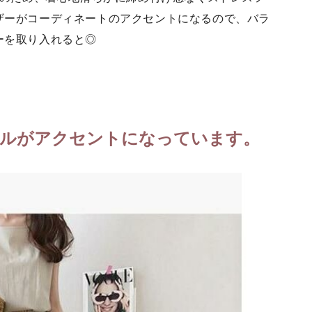
ザーがコーディネートのアクセントになるので、バラ
ーを取り入れると◎
)
ルがアクセントになっています。