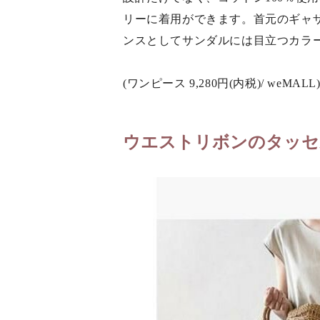
リーに着用ができます。首元のギャ
ンスとしてサンダルには目立つカラ
(ワンピース 9,280円(内税)/ weMALL
ウエストリボンのタッセ