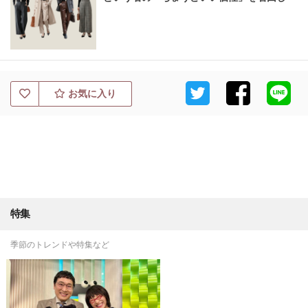
お気に入り
特集
季節のトレンドや特集など