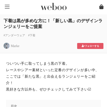
下着は黒が多めな方に！「新しい黒」のデザインラ
ンジェリーをご提案
#アンダーウェア
#下着
Marke
フォローする
ついつい手に取ってしまう黒の下着。
レースやシアー素材といった定番のデザインが多い中、
ここでは「新たな黒」と出会えるランジェリーをご紹
介！
黒好きな方以外も、ぜひチェックしてみて下さい☑
目次