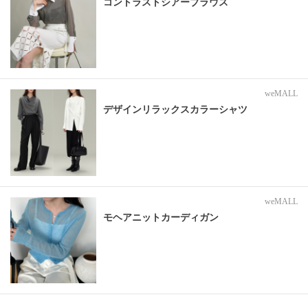
コントラストシアーブラウス
weMALL
デザインリラックスカラーシャツ
weMALL
モヘアニットカーディガン