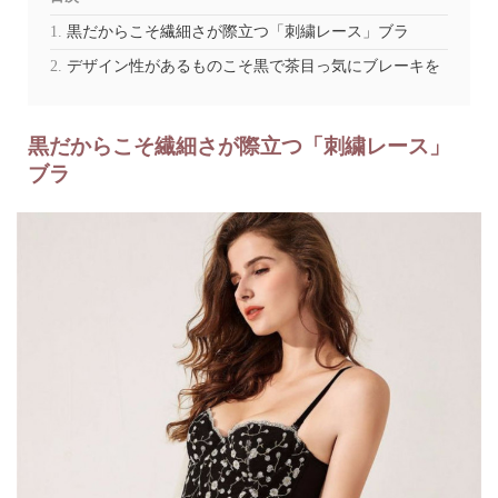
黒だからこそ繊細さが際立つ「刺繍レース」ブラ
デザイン性があるものこそ黒で茶目っ気にブレーキを
黒だからこそ繊細さが際立つ「刺繍レース」
ブラ