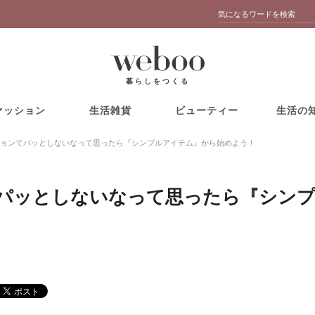
暮らしをつくる
ァッション
生活雑貨
ビューティー
生活の
ョンてパッとしないなって思ったら『シンプルアイテム』から始めよう！
パッとしないなって思ったら『シン