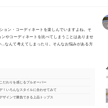
ッション・コーディネートを楽しんでいますよね。そ
ョンやコーディネートを比べてしまうことはありませ
...なんて考えてしまったり。そんなお悩みがある方
！
こだわりを感じるプルオーバー
デ！いろんなスタイルに合わせてみて
デザインで勝負できる上品トップス