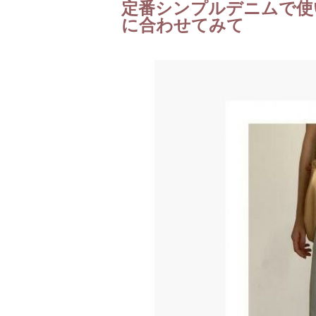
定番シンプルデニムで使
に合わせてみて