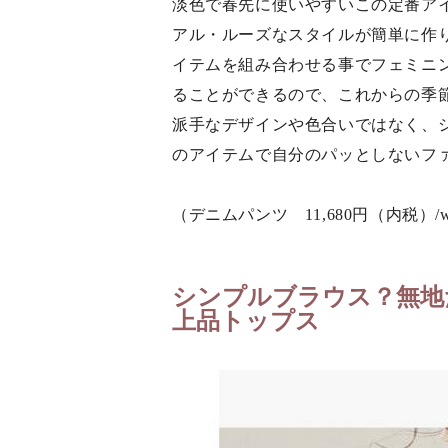
淡色で春先に使いやすいこの定番ア
アル・ルーズなスタイルが簡単に作
イテムを組み合わせる事でフェミニ
ることができるので、これからの季
派手なデザインや色合いではなく、
のアイテムで自分のパッとしないフ
（デニムパンツ 11,680円（内税）/w
シンプルブラウス？無地
上品トップス