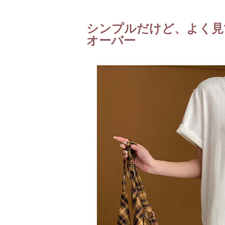
シンプルだけど、よく見
オーバー