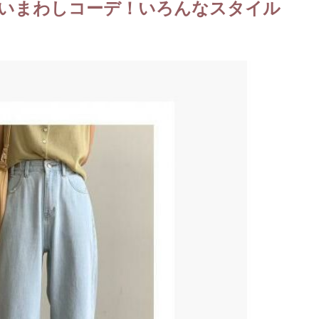
いまわしコーデ！いろんなスタイル