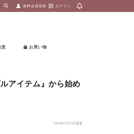
無料会員登録
ログイン
知恵
お買い物
プルアイテム』から始め
2024年5月13日更新