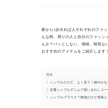
家から1歩出れば人それぞれのファ
んな時、周りの人と自分のファッシ
んか？パッとしない、地味、味気ない
おすすめのアイテムをご紹介します
目次
シンプルだけど、よく見て！細やかな
定番シンプルデニムで使いまわしコー
シンプルブラウス？無地だけど色味と