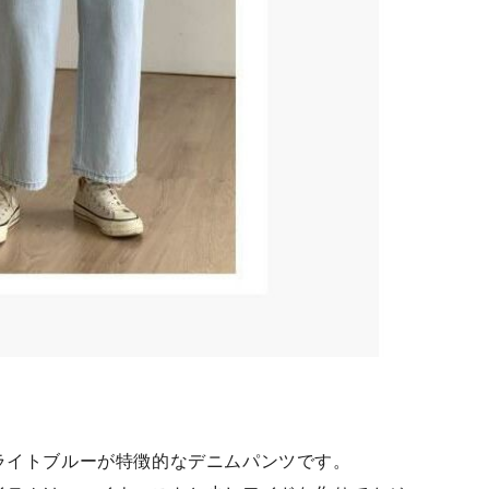
ライトブルーが特徴的なデニムパンツです。