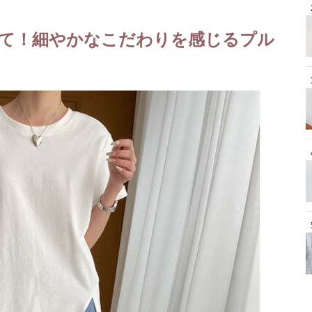
て！細やかなこだわりを感じるプル