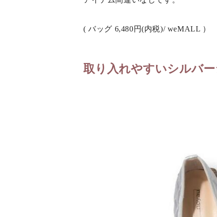
( バッグ 6,480円(内税)/ weMALL ）
取り入れやすいシルバー