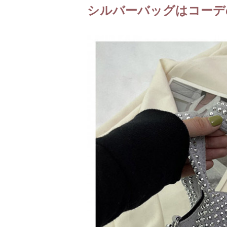
シルバーバッグはコーデ