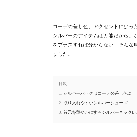
コーデの差し色、アクセントにぴっ
シルバーのアイテムは万能だから。
をプラスすれば分からない…そんな
ました。
目次
シルバーバッグはコーデの差し色に
取り入れやすいシルバーシューズ
首元を華やかにするシルバーネックレ