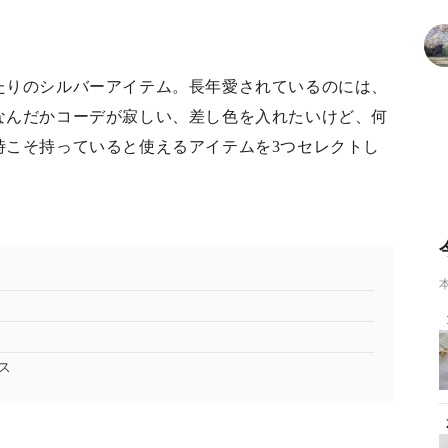
たりのシルバーアイテム。長年愛されているのには、
なんだかコーデが寂しい、差し色を入れたいけど、何
時こそ持っていると使えるアイテムを3つセレクトし
ス