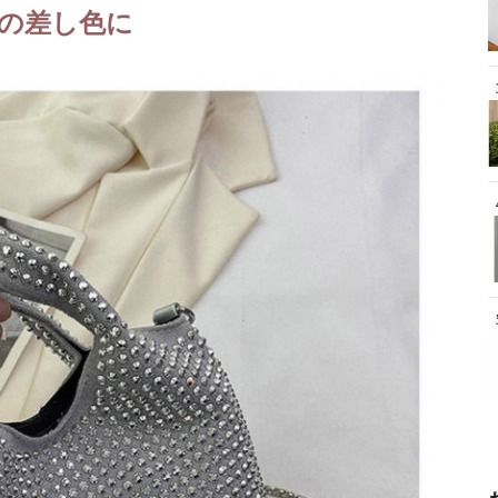
の差し色に