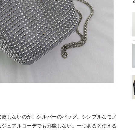
失敗しないのが、シルバーのバッグ。シンプルなモノ
カジュアルコーデでも邪魔しない。一つあると使える