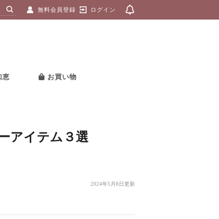
無料会員登録
ログイン
知恵
お買い物
ーアイテム３選
2024年5月8日更新