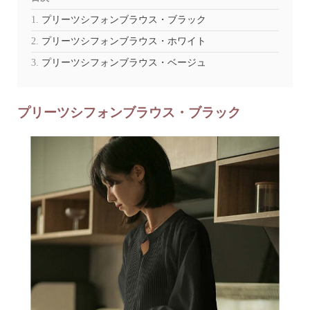
プリーツシフォンブラウス・ブラック
プリーツシフォンブラウス・ホワイト
プリーツシフォンブラウス・ベージュ
プリーツシフォンブラウス・ブラック