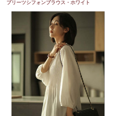
プリーツシフォンブラウス・ホワイト