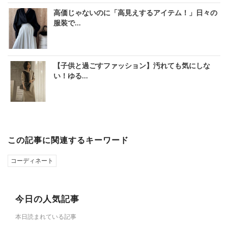
高価じゃないのに「高見えするアイテム！」日々の
服装で...
【子供と過ごすファッション】汚れても気にしな
い！ゆる...
この記事に関連するキーワード
コーディネート
今日の人気記事
本日読まれている記事