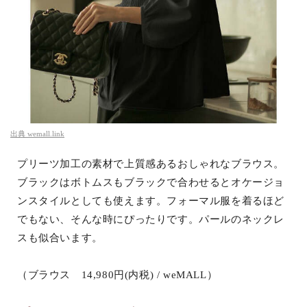
出典
wemall.link
プリーツ加工の素材で上質感あるおしゃれなブラウス。
ブラックはボトムスもブラックで合わせるとオケージョ
ンスタイルとしても使えます。フォーマル服を着るほど
でもない、そんな時にぴったりです。パールのネックレ
スも似合います。
（ブラウス 14,980円(内税) / weMALL）