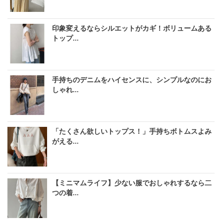
印象変えるならシルエットがカギ！ボリュームある
トップ...
手持ちのデニムをハイセンスに、シンプルなのにお
しゃれ...
「たくさん欲しいトップス！」手持ちボトムスよみ
がえる...
【ミニマムライフ】少ない服でおしゃれするなら二
つの着...