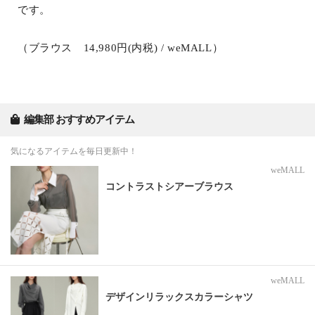
です。
（ブラウス 14,980円(内税) / weMALL）
編集部 おすすめアイテム
気になるアイテムを毎日更新中！
weMALL
コントラストシアーブラウス
weMALL
デザインリラックスカラーシャツ