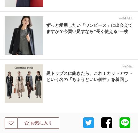
weMALL
ずっと愛用したい「ワンピース」に出会えて
ますか？今買い足すなら”長く使える”一枚
weMall
黒トップスに飽きたら、これ！カットアウト
という名の「ちょうどいい個性」を着回し
お気に入り