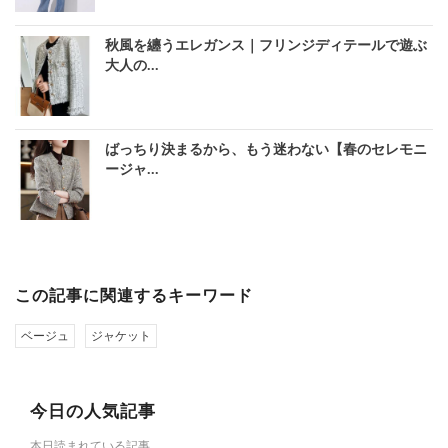
秋風を纏うエレガンス｜フリンジディテールで遊ぶ
大人の...
ばっちり決まるから、もう迷わない【春のセレモニ
ージャ...
この記事に関連するキーワード
ベージュ
ジャケット
今日の人気記事
本日読まれている記事