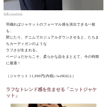
出典
wemall.link
羽織ればジャケットのフォーマル感を演出できる一枚
も、
閉じたり、デニムでカジュアルダウンさせると、たちま
ちカーディガンのような
ラフさが生まれる。
ベージュだからこそ、柔らかな品をまとえて、今の時期
に最適！
（ジャケット 11,880円(内税) /weMALL）
ラフなトレンド感を生ませる「ニットジャケ
ット」