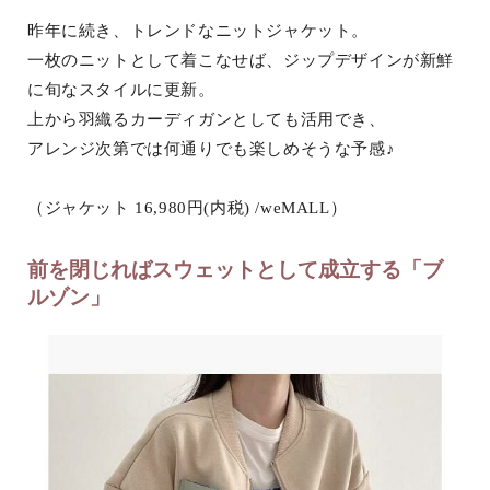
昨年に続き、トレンドなニットジャケット。
一枚のニットとして着こなせば、ジップデザインが新鮮
に旬なスタイルに更新。
上から羽織るカーディガンとしても活用でき、
アレンジ次第では何通りでも楽しめそうな予感♪
（ジャケット 16,980円(内税) /weMALL）
前を閉じればスウェットとして成立する「ブ
ルゾン」