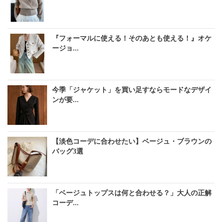
『フォーマルに使える！そのあとも使える！』オケ
ージョ...
今季「ジャケット」を買い足すならモードなデザイ
ンが要...
【淡色コーデに合わせたい】ベージュ・ブラウンの
バッグ3選
「ベージュトップスは何と合わせる？」大人の正解
コーデ...