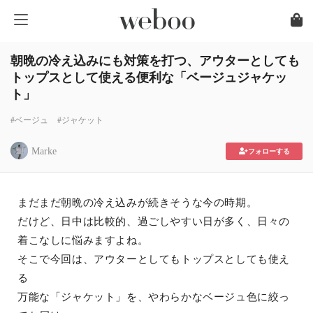
朝晩の冷え込みにも対策を打つ、アウターとしても
トップスとして使える便利な「ベージュジャケッ
ト」
#ベージュ
#ジャケット
Marke
フォローする
まだまだ朝晩の冷え込みが続きそうな今の時期。
だけど、日中は比較的、過ごしやすい日が多く、日々の
着こなしに悩みますよね。
そこで今回は、アウターとしてもトップスとしても使え
る
万能な「ジャケット」を、やわらかなベージュ色に絞っ