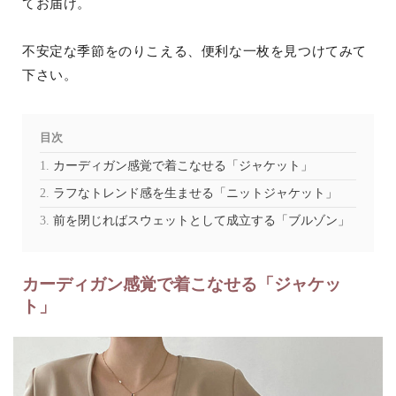
てお届け。
不安定な季節をのりこえる、便利な一枚を見つけてみて
下さい。
目次
カーディガン感覚で着こなせる「ジャケット」
ラフなトレンド感を生ませる「ニットジャケット」
前を閉じればスウェットとして成立する「ブルゾン」
カーディガン感覚で着こなせる「ジャケッ
ト」