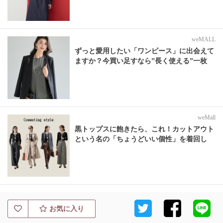
weMALL
ずっと愛用したい「ワンピース」に出会えて
ますか？今買い足すなら”長く使える”一枚
weMall
黒トップスに飽きたら、これ！カットアウト
という名の「ちょうどいい個性」を着回し
お気に入り