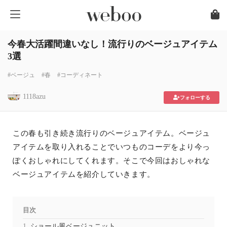
今春大活躍間違いなし！流行りのベージュアイテム
3選
#ベージュ
#春
#コーディネート
1118azu
フォローする
この春も引き続き流行りのベージュアイテム。ベージュ
アイテムを取り入れることでいつものコーデをより今っ
ぽくおしゃれにしてくれます。そこで今回はおしゃれな
ベージュアイテムを紹介していきます。
目次
ショール風ベージュニット