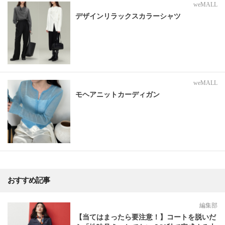
weMALL
デザインリラックスカラーシャツ
weMALL
モヘアニットカーディガン
おすすめ記事
編集部
【当てはまったら要注意！】コートを脱いだ