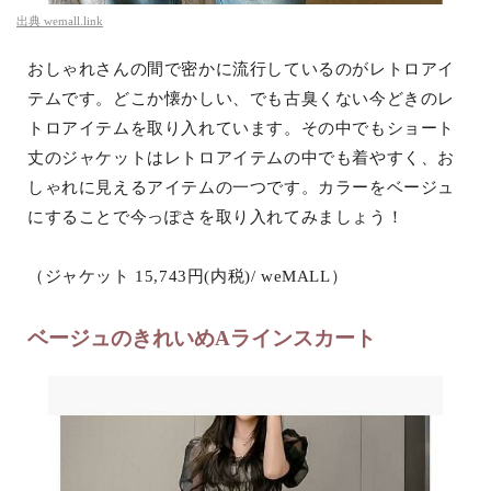
出典
wemall.link
おしゃれさんの間で密かに流行しているのがレトロアイ
テムです。どこか懐かしい、でも古臭くない今どきのレ
トロアイテムを取り入れています。その中でもショート
丈のジャケットはレトロアイテムの中でも着やすく、お
しゃれに見えるアイテムの一つです。カラーをベージュ
にすることで今っぽさを取り入れてみましょう！
（ジャケット 15,743円(内税)/ weMALL）
ベージュのきれいめAラインスカート