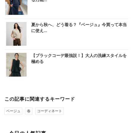
夏から秋へ、どう着る？『ベージュ』今買って本当
に使え...
【ブラックコーデ最強説！】大人の洗練スタイルを
極める
この記事に関連するキーワード
ベージュ
春
コーディネート