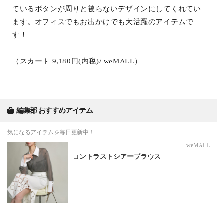
ているボタンが周りと被らないデザインにしてくれてい
ます。オフィスでもお出かけでも大活躍のアイテムで
す！
（スカート 9,180円(内税)/ weMALL）
編集部 おすすめアイテム
気になるアイテムを毎日更新中！
weMALL
コントラストシアーブラウス