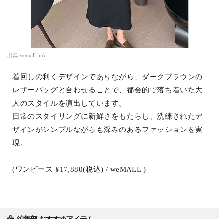
出典
wemall.link
着回しの利くデザインでありながら、ダークブラウンの
レザーバッグと合わせることで、都会的で落ち着いた大
人のスタイルを演出しています。
日常のスタイリングに新鮮さをもたらし、洗練されたデ
ザインがシンプルながらも深みのあるファッションを実
現。
(ワンピース ¥17,880(税込) / weMALL )
編集部 おすすめアイテム