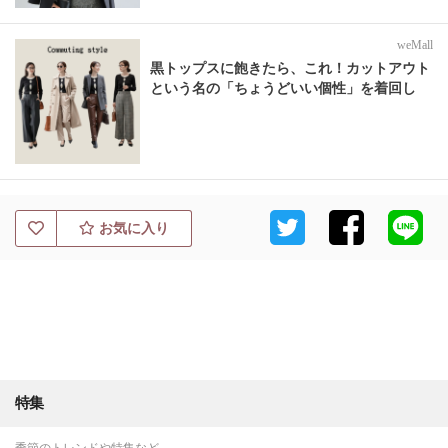
weMall
黒トップスに飽きたら、これ！カットアウト
という名の「ちょうどいい個性」を着回し
お気に入り
特集
季節のトレンドや特集など