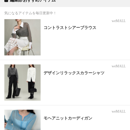
気になるアイテムを毎日更新中！
weMALL
コントラストシアーブラウス
weMALL
デザインリラックスカラーシャツ
weMALL
モヘアニットカーディガン