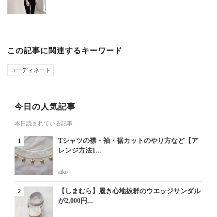
この記事に関連するキーワード
コーディネート
今日の人気記事
本日読まれている記事
Tシャツの襟・袖・裾カットのやり方など【ア
レンジ方法1...
aiko
【しまむら】履き心地抜群のウエッジサンダル
が2,000円...