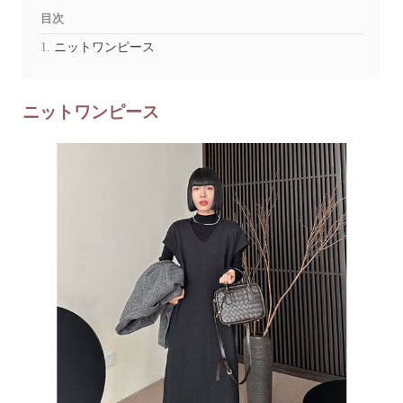
目次
ニットワンピース
ニットワンピース