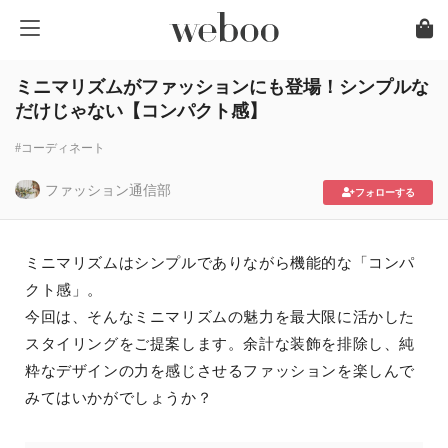
ミニマリズムがファッションにも登場！シンプルな
だけじゃない【コンパクト感】
#コーディネート
ファッション通信部
フォローする
ミニマリズムはシンプルでありながら機能的な「コンパ
クト感」。
今回は、そんなミニマリズムの魅力を最大限に活かした
スタイリングをご提案します。余計な装飾を排除し、純
粋なデザインの力を感じさせるファッションを楽しんで
みてはいかがでしょうか？