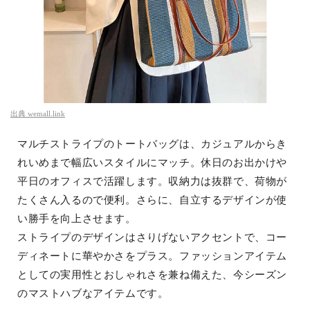
出典
wemall.link
マルチストライプのトートバッグは、カジュアルからき
れいめまで幅広いスタイルにマッチ。休日のお出かけや
平日のオフィスで活躍します。収納力は抜群で、荷物が
たくさん入るので便利。さらに、自立するデザインが使
い勝手を向上させます。
ストライプのデザインはさりげないアクセントで、コー
ディネートに華やかさをプラス。ファッションアイテム
としての実用性とおしゃれさを兼ね備えた、今シーズン
のマストハブなアイテムです。