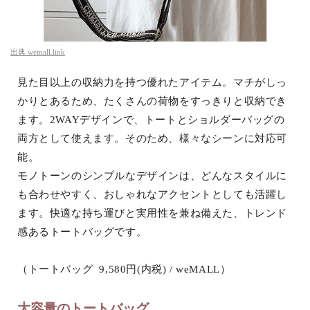
出典
wemall.link
見た目以上の収納力を持つ優れたアイテム。マチがしっ
かりとあるため、たくさんの荷物をすっきりと収納でき
ます。2WAYデザインで、トートとショルダーバッグの
両方として使えます。そのため、様々なシーンに対応可
能。
モノトーンのシンプルなデザインは、どんなスタイルに
も合わせやすく、おしゃれなアクセントとしても活躍し
ます。快適な持ち運びと実用性を兼ね備えた、トレンド
感あるトートバッグです。
（トートバッグ 9,580円(内税) / weMALL）
大容量のトートバッグ