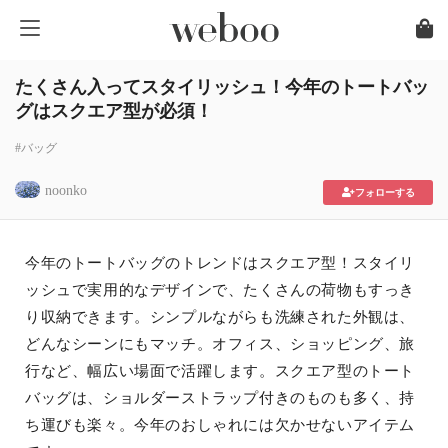
たくさん入ってスタイリッシュ！今年のトートバッ
グはスクエア型が必須！
#バッグ
noonko
フォローする
今年のトートバッグのトレンドはスクエア型！スタイリ
ッシュで実用的なデザインで、たくさんの荷物もすっき
り収納できます。シンプルながらも洗練された外観は、
どんなシーンにもマッチ。オフィス、ショッピング、旅
行など、幅広い場面で活躍します。スクエア型のトート
バッグは、ショルダーストラップ付きのものも多く、持
ち運びも楽々。今年のおしゃれには欠かせないアイテム