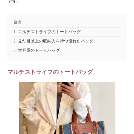
です。
目次
マルチストライプのトートバッグ
見た目以上の収納力を持つ優れたバッグ
大容量のトートバッグ
マルチストライプのトートバッグ