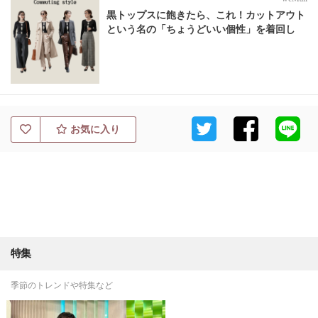
黒トップスに飽きたら、これ！カットアウト
という名の「ちょうどいい個性」を着回し
お気に入り
特集
季節のトレンドや特集など