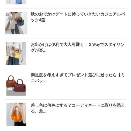
秋のおでかけデートに持っていきたいカジュアルバ
ック4選
お出かけは便利で大人可愛く！２Wayでスタイリン
グが楽...
満足度を考えすぎてプレゼント選びに迷ったら【ミ
ニバッ...
差し色は何色にする？コーディネートに彩りを添え
る、差...