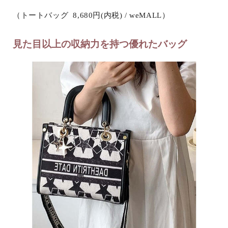
（トートバッグ 8,680円(内税) / weMALL）
見た目以上の収納力を持つ優れたバッグ