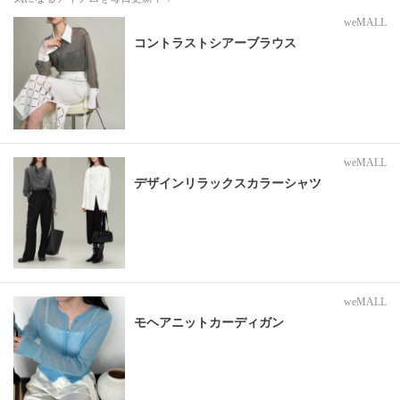
weMALL
コントラストシアーブラウス
weMALL
デザインリラックスカラーシャツ
weMALL
モヘアニットカーディガン