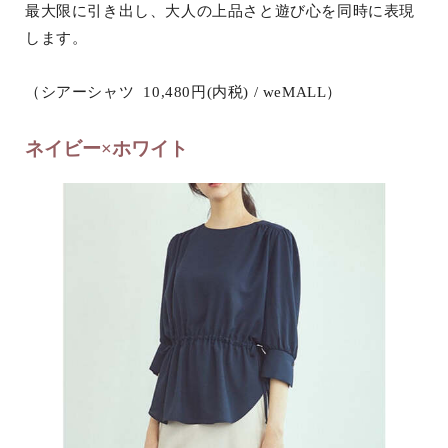
最大限に引き出し、大人の上品さと遊び心を同時に表現
します。
（シアーシャツ 10,480円(内税) / weMALL）
ネイビー×ホワイト