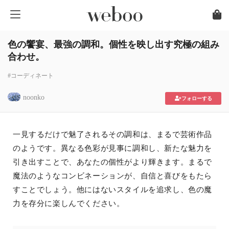
色の饗宴、最強の調和。個性を映し出す究極の組み
合わせ。
#コーディネート
noonko
フォローする
一見するだけで魅了されるその調和は、まるで芸術作品
のようです。異なる色彩が見事に調和し、新たな魅力を
引き出すことで、あなたの個性がより輝きます。まるで
魔法のようなコンビネーションが、自信と喜びをもたら
すことでしょう。他にはないスタイルを追求し、色の魔
力を存分に楽しんでください。