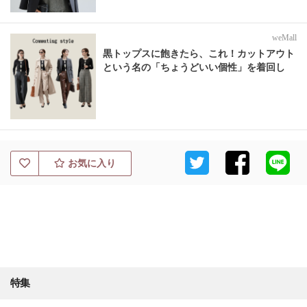
weMall
黒トップスに飽きたら、これ！カットアウト
という名の「ちょうどいい個性」を着回し
お気に入り
特集