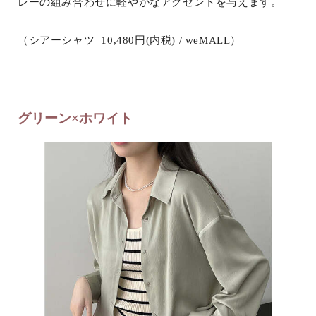
レーの組み合わせに軽やかなアクセントを与えます。
（シアーシャツ 10,480円(内税) / weMALL）
グリーン×ホワイト