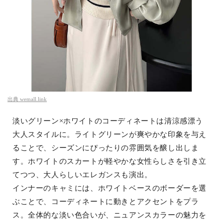
出典
wemall.link
淡いグリーン×ホワイトのコーディネートは清涼感漂う
大人スタイルに。ライトグリーンが爽やかな印象を与え
ることで、シーズンにぴったりの雰囲気を醸し出しま
す。ホワイトのスカートが軽やかな女性らしさを引き立
てつつ、大人らしいエレガンスも演出。
インナーのキャミには、ホワイトベースのボーダーを選
ぶことで、コーディネートに動きとアクセントをプラ
ス。全体的な淡い色合いが、ニュアンスカラーの魅力を