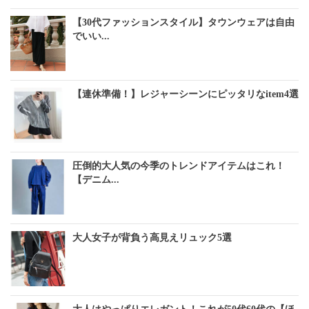
【30代ファッションスタイル】タウンウェアは自由
でいい...
【連休準備！】レジャーシーンにピッタリなitem4選
圧倒的大人気の今季のトレンドアイテムはこれ！
【デニム...
大人女子が背負う高見えリュック5選