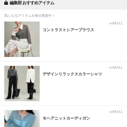
編集部 おすすめアイテム
気になるアイテムを毎日更新中！
weMALL
コントラストシアーブラウス
weMALL
デザインリラックスカラーシャツ
weMALL
モヘアニットカーディガン