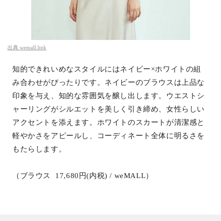
出典
wemall.link
知的できれいめなスタイルにはネイビー×ホワイトの組
み合わせがぴったりです。ネイビーのブラウスは上品な
印象を与え、知的な雰囲気を醸し出します。ウエストシ
ャーリングがシルエットを美しく引き締め、女性らしい
アクセントを添えます。ホワイトのスカートが清潔感と
軽やかさをアピールし、コーディネート全体に明るさを
もたらします。
（ブラウス 17,680円(内税) / weMALL）