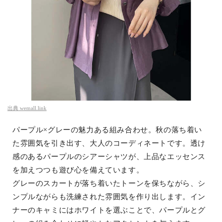
出典
wemall.link
パープル×グレーの魅力ある組み合わせ。秋の落ち着い
た雰囲気を引き出す、大人のコーディネートです。透け
感のあるパープルのシアーシャツが、上品なエッセンス
を加えつつも遊び心を備えています。
グレーのスカートが落ち着いたトーンを保ちながら、シ
ンプルながらも洗練された雰囲気を作り出します。イン
ナーのキャミにはホワイトを選ぶことで、パープルとグ