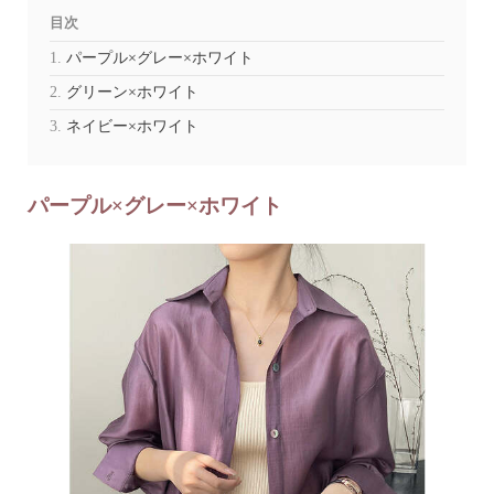
目次
パープル×グレー×ホワイト
グリーン×ホワイト
ネイビー×ホワイト
パープル×グレー×ホワイト