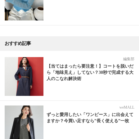
おすすめ記事
編集部
【当てはまったら要注意！】コートを脱いだ
ら「地味見え」してない？30秒で完成する大
人のこなれ解決術
weMALL
ずっと愛用したい「ワンピース」に出会えて
ますか？今買い足すなら”長く使える”一枚