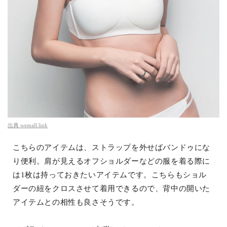
出典
wemall.link
こちらのアイテムは、ストラップを外せばバンドゥにな
り便利。肩が見えるオフショルダーなどの服を着る際に
は1枚は持っておきたいアイテムです。こちらもショル
ダーの紐をクロスさせて着用できるので、背中の開いた
アイテムとの相性も良さそうです。