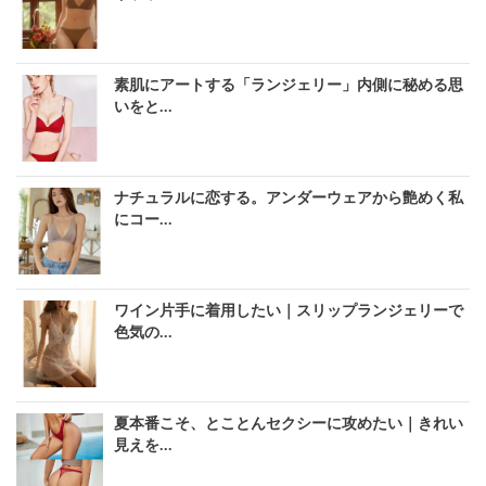
素肌にアートする「ランジェリー」内側に秘める思
いをと...
ナチュラルに恋する。アンダーウェアから艶めく私
にコー...
ワイン片手に着用したい｜スリップランジェリーで
色気の...
夏本番こそ、とことんセクシーに攻めたい｜きれい
見えを...