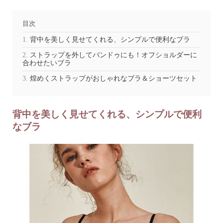
目次
背中を美しく見せてくれる、シンプルで便利なブラ
ストラップを外してバンドゥにも！オフショルダーに
合わせたいブラ
煌めくストラップがおしゃれなブラ＆ショーツセット
背中を美しく見せてくれる、シンプルで便利
なブラ