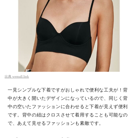
出典
wemall.link
一見シンプルな下着ですがおしゃれで便利な工夫が！背
中が大きく開いたデザインになっているので、同じく背
中の空いたファッションに合わせると下着が見えず便利
です。背中の紐はクロスさせて着用することも可能なの
で、あえて見せるファッションも素敵です。