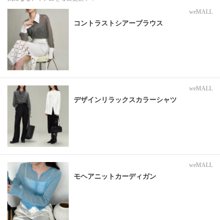
weMALL
コントラストシアーブラウス
weMALL
デザインリラックスカラーシャツ
weMALL
モヘアニットカーディガン