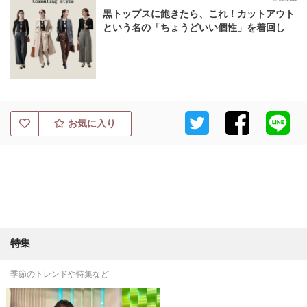
黒トップスに飽きたら、これ！カットアウト
という名の「ちょうどいい個性」を着回し
お気に入り
特集
季節のトレンドや特集など