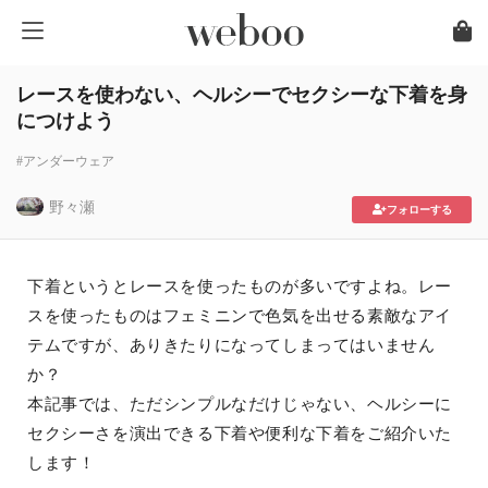
レースを使わない、ヘルシーでセクシーな下着を身
につけよう
#アンダーウェア
野々瀬
フォローする
下着というとレースを使ったものが多いですよね。レー
スを使ったものはフェミニンで色気を出せる素敵なアイ
テムですが、ありきたりになってしまってはいません
か？
本記事では、ただシンプルなだけじゃない、ヘルシーに
セクシーさを演出できる下着や便利な下着をご紹介いた
します！