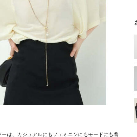
ソーは、カジュアルにもフェミニンにもモードにも着