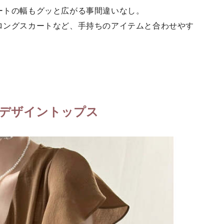
ートの幅もグッと広がる事間違いなし。
ロングスカートなど、手持ちのアイテムと合わせやす
）
デザイントップス