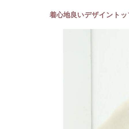
着心地良いデザイントッ