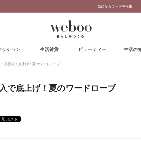
暮らしをつくる
ァッション
生活雑貨
ビューティー
生活の
 一枚投入で底上げ！夏のワードローブ
投入で底上げ！夏のワードローブ