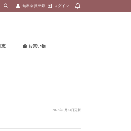
無料会員登録
ログイン
知恵
お買い物
2023年6月23日更新