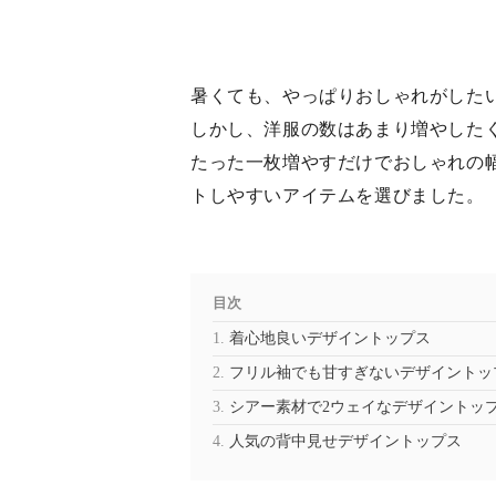
暑くても、やっぱりおしゃれがした
しかし、洋服の数はあまり増やした
たった一枚増やすだけでおしゃれの
トしやすいアイテムを選びました。
目次
着心地良いデザイントップス
フリル袖でも甘すぎないデザイントッ
シアー素材で2ウェイなデザイントッ
人気の背中見せデザイントップス