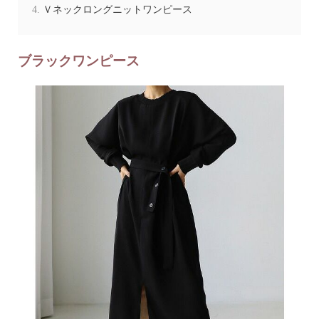
Ｖネックロングニットワンピース
ブラックワンピース