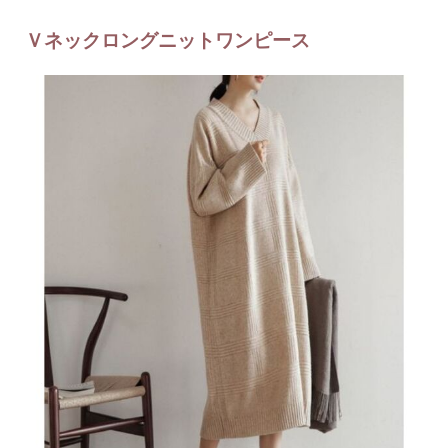
Ｖネックロングニットワンピース