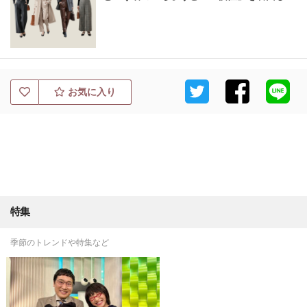
お気に入り
特集
季節のトレンドや特集など