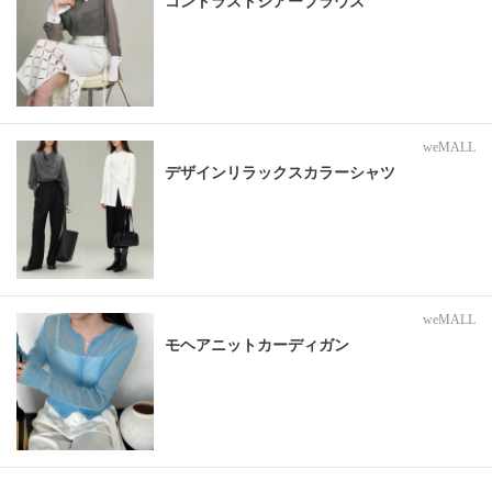
コントラストシアーブラウス
weMALL
デザインリラックスカラーシャツ
weMALL
モヘアニットカーディガン