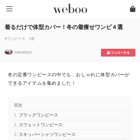
着るだけで体型カバー！冬の着痩せワンピ４選
#ワンピース
#冬
yamadayu
フォローする
冬の定番ワンピースの中でも、おしゃれに体型カバーが
できるアイテムを集めました！
目次
ブラックワンピース
スウェットワンピース
スキッパーシャツワンピース