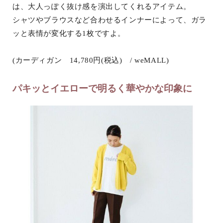
は、大人っぽく抜け感を演出してくれるアイテム。
シャツやブラウスなど合わせるインナーによって、ガラ
ッと表情が変化する1枚ですよ。
(カーディガン 14,780円(税込) / weMALL)
パキッとイエローで明るく華やかな印象に