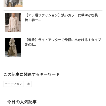
【アラ還ファッション】淡いカラーに華やかな装
飾！春一...
【春旅】ライトアウターで身軽に出かける！タイプ
別の3...
この記事に関連するキーワード
カーディガン
春
今日の人気記事