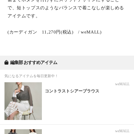
で、短トップスのようなバランスで着こなしが楽しめる
アイテムです。
(カーディガン 11,270円(税込) / weMALL)
編集部 おすすめアイテム
気になるアイテムを毎日更新中！
weMALL
コントラストシアーブラウス
weMALL