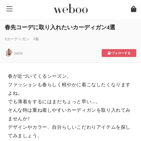
春先コーデに取り入れたいカーディガン4選
#カーディガン
#春
surie
フォローする
春が近づいてくるシーズン。
ファッションも春らしく軽やかに着こなしたくなります
よね。
でも薄着をするにはまだちょっと早い...。
そんな時は重ね着しやすいカーディガンを取り入れてみ
ませんか?
デザインやカラー、自分らしいこだわりアイテムを探し
てみましょう。