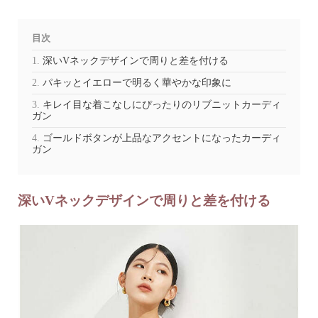
目次
深いVネックデザインで周りと差を付ける
パキッとイエローで明るく華やかな印象に
キレイ目な着こなしにぴったりのリブニットカーディ
ガン
ゴールドボタンが上品なアクセントになったカーディ
ガン
深いVネックデザインで周りと差を付ける