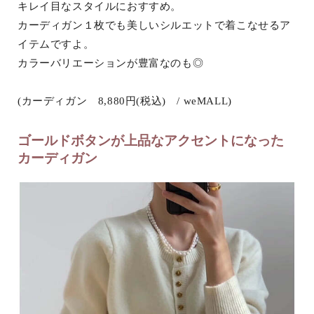
キレイ目なスタイルにおすすめ。
カーディガン１枚でも美しいシルエットで着こなせるア
イテムですよ。
カラーバリエーションが豊富なのも◎
(カーディガン 8,880円(税込) / weMALL)
ゴールドボタンが上品なアクセントになった
カーディガン