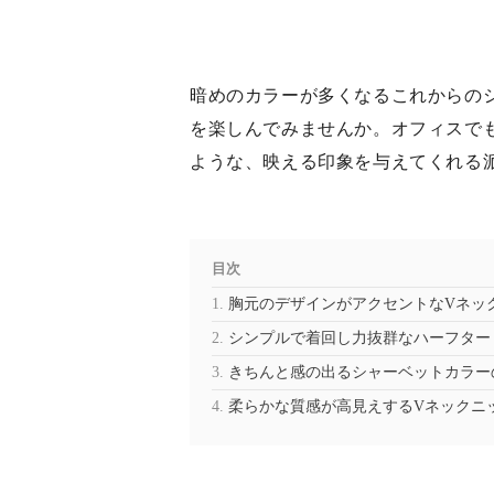
暗めのカラーが多くなるこれからの
を楽しんでみませんか。オフィスで
ような、映える印象を与えてくれる
目次
胸元のデザインがアクセントなVネッ
シンプルで着回し力抜群なハーフター
きちんと感の出るシャーベットカラー
柔らかな質感が高見えするVネックニ