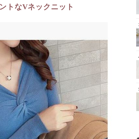
ントなVネックニット