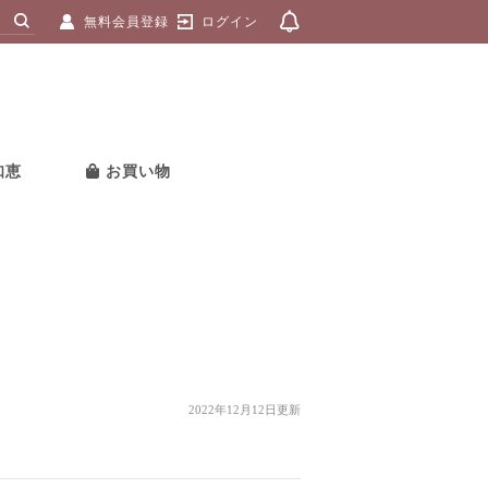
無料会員登録
ログイン
知恵
お買い物
2022年12月12日更新