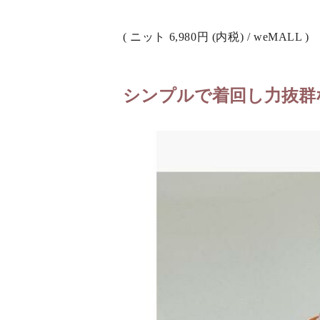
( ニット 6,980円 (内税) / weMALL )
シンプルで着回し力抜群