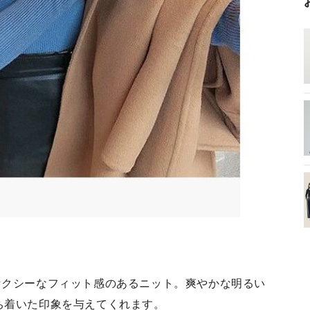
セクシーなフィット感のあるニット。爽やかな明るい
ち着いた印象を与えてくれます。