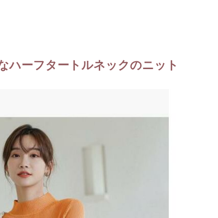
なハーフタートルネックのニット