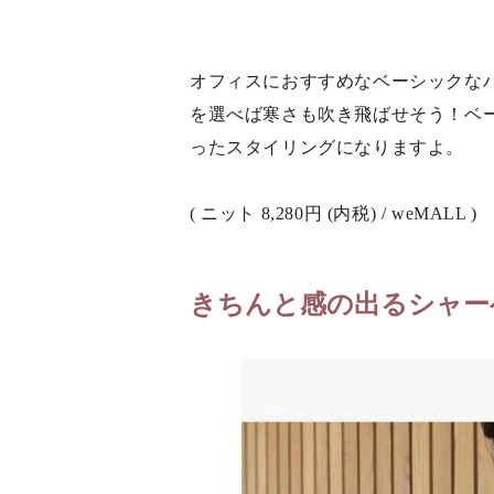
オフィスにおすすめなベーシックな
を選べば寒さも吹き飛ばせそう！ベ
ったスタイリングになりますよ。
( ニット 8,280円 (内税) / weMALL )
きちんと感の出るシャー