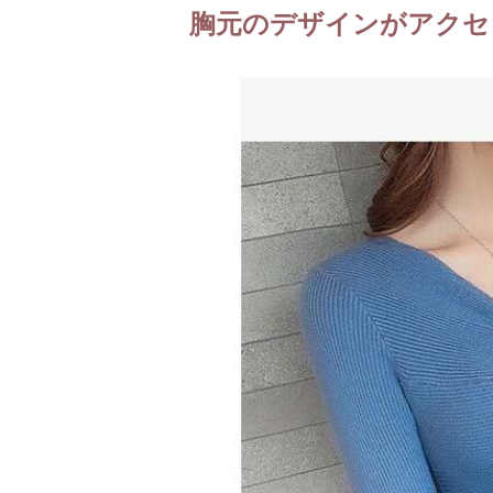
胸元のデザインがアクセ