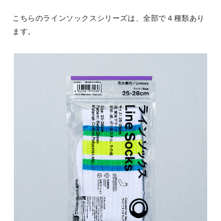
こちらのラインソックスシリーズは、全部で４種類あり
ます。