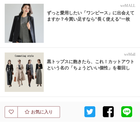
weMALL
ずっと愛用したい「ワンピース」に出会えて
ますか？今買い足すなら”長く使える”一枚
weMall
黒トップスに飽きたら、これ！カットアウト
という名の「ちょうどいい個性」を着回し
お気に入り