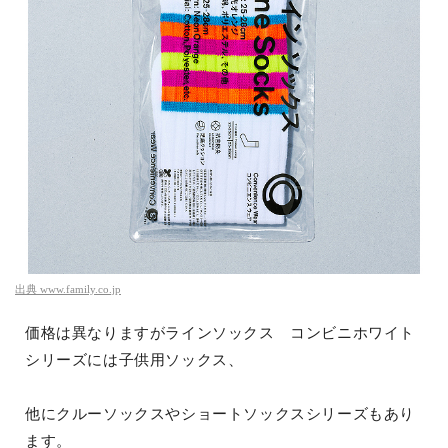
出典
www.family.co.jp
価格は異なりますがラインソックス コンビニホワイト
シリーズには子供用ソックス、
他にクルーソックスやショートソックスシリーズもあり
ます。