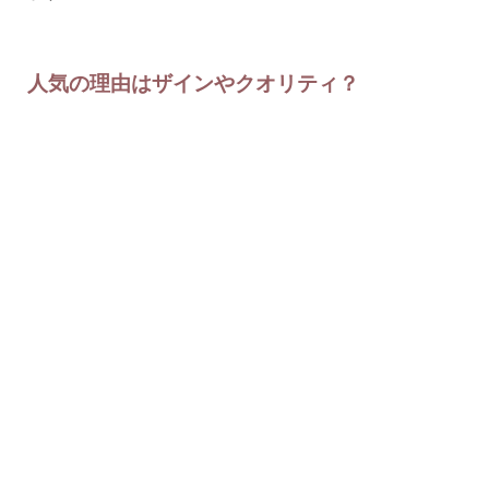
人気の理由はザインやクオリティ？